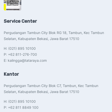
Service Center
Pergudangan Tambun City Blok RG 18, Tambun, Kec Tambun
Selatan, Kabupaten Bekasi, Jawa Barat 17510​
H: (021) 895 10100
P: +62 811-276-700
E: kalingga@tataraya.com
Kantor
Pergudangan Tambun City Blok C7, Tambun, Kec Tambun
Selatan, Kabupaten Bekasi, Jawa Barat 17510​
H: (021) 895 10100
P: +62 811 8849 100