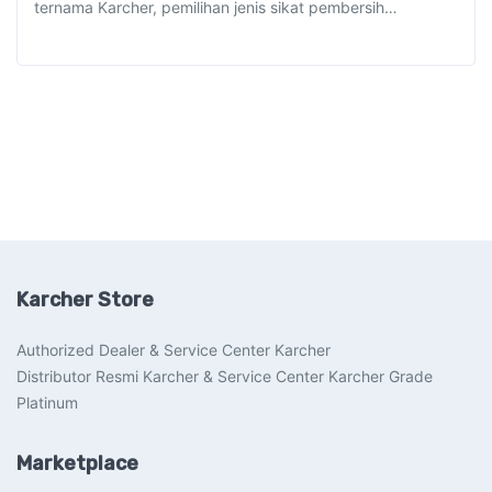
ternama Karcher, pemilihan jenis sikat pembersih…
Karcher Store
Authorized Dealer & Service Center Karcher
Distributor Resmi Karcher & Service Center Karcher Grade
Platinum
Marketplace