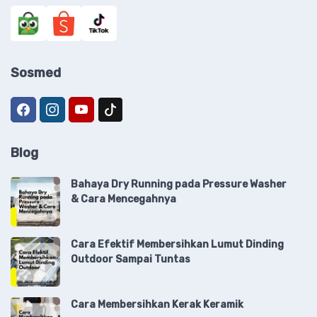
Sosmed
Blog
Bahaya Dry Running pada Pressure Washer
& Cara Mencegahnya
Cara Efektif Membersihkan Lumut Dinding
Outdoor Sampai Tuntas
Cara Membersihkan Kerak Keramik