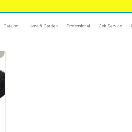
Catalog
Home & Garden
Professional
Cek Service