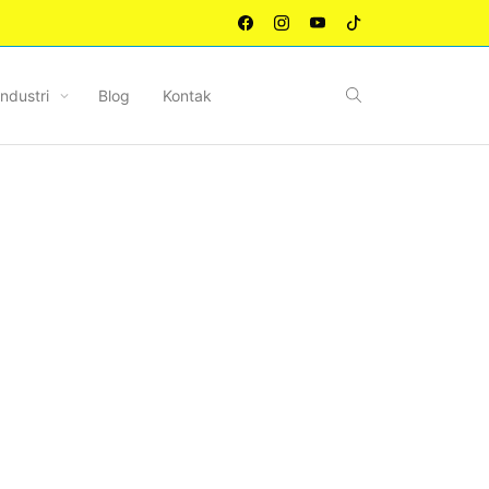
Industri
Blog
Kontak