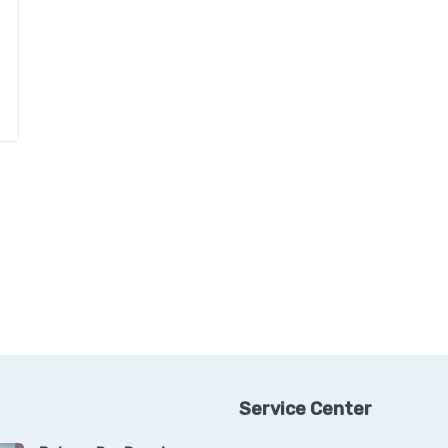
Service Center