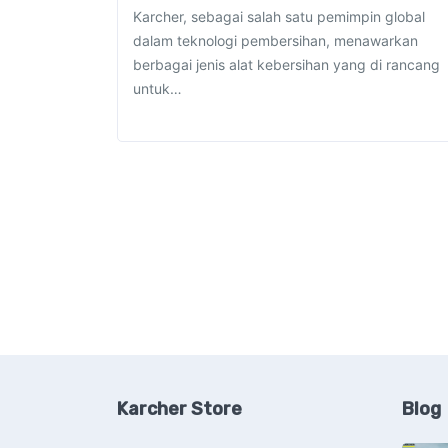
Karcher, sebagai salah satu pemimpin global
dalam teknologi pembersihan, menawarkan
berbagai jenis alat kebersihan yang di rancang
untuk…
Karcher Store
Blog