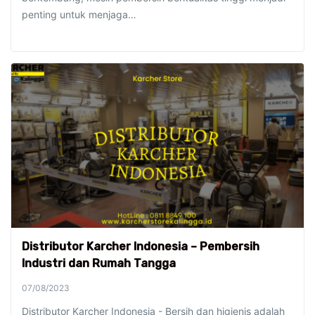
penting untuk menjaga…
Distributor Karcher Indonesia – Pembersih
Industri dan Rumah Tangga
07/08/2023
Distributor Karcher Indonesia - Bersih dan higienis adalah