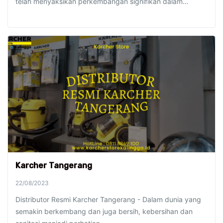
telah menyaksikan perkembangan signifikan dalam…
Karcher Tangerang
22/08/2023
Distributor Resmi Karcher Tangerang - Dalam dunia yang
semakin berkembang dan juga bersih, kebersihan dan