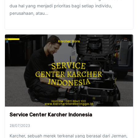
dua hal yang menjadi prioritas bagi setiap individu,
perusahaan, atau…
Service Center Karcher Indonesia
28/07/2023
Karcher, sebuah merek terkenal yang berasal dari Jerman,