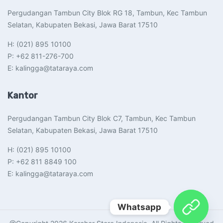
Pergudangan Tambun City Blok RG 18, Tambun, Kec Tambun
Selatan, Kabupaten Bekasi, Jawa Barat 17510​
H: (021) 895 10100
P: +62 811-276-700
E: kalingga@tataraya.com
Kantor
Pergudangan Tambun City Blok C7, Tambun, Kec Tambun
Selatan, Kabupaten Bekasi, Jawa Barat 17510​
H: (021) 895 10100
P: +62 811 8849 100
E: kalingga@tataraya.com
Whatsapp