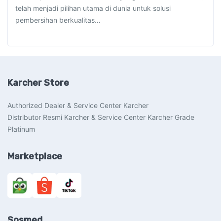
telah menjadi pilihan utama di dunia untuk solusi
pembersihan berkualitas…
Karcher Store
Authorized Dealer & Service Center Karcher
Distributor Resmi Karcher & Service Center Karcher Grade
Platinum
Marketplace
Sosmed