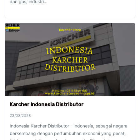
dan gas, industri…
Karcher Indonesia Distributor
23/08/2023
Indonesia Karcher Distributor - Indonesia, sebagai negara
berkembang dengan pertumbuhan ekonomi yang pesat,