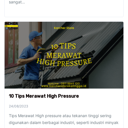
sangat…
10 Tips Merawat High Pressure
24/08/2023
Tips Merawat High pressure atau tekanan tinggi sering
digunakan dalam berbagai industri, seperti industri minyak