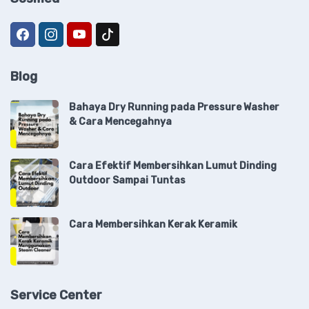
Blog
Bahaya Dry Running pada Pressure Washer
& Cara Mencegahnya
Cara Efektif Membersihkan Lumut Dinding
Outdoor Sampai Tuntas
Cara Membersihkan Kerak Keramik
Service Center