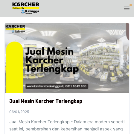
Jual Mesin Karcher Terlengkap
06/01/2025
Jual Mesin Karcher Terlengkap - Dalam era modern seperti
saat ini, pembersihan dan kebersihan menjadi aspek yang