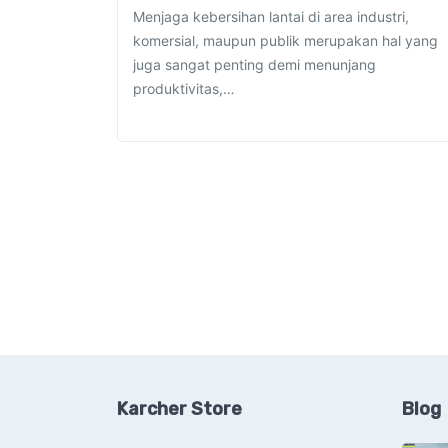
Menjaga kebersihan lantai di area industri,
komersial, maupun publik merupakan hal yang
juga sangat penting demi menunjang
produktivitas,…
Karcher Store
Blog