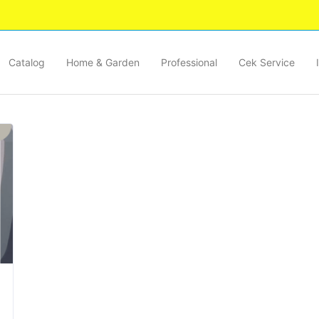
Catalog
Home & Garden
Professional
Cek Service