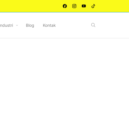
Industri
Blog
Kontak