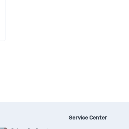
Service Center