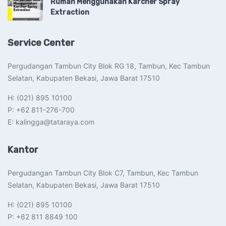
Rumah Menggunakan Karcher Spray
Extraction
Service Center
Pergudangan Tambun City Blok RG 18, Tambun, Kec Tambun
Selatan, Kabupaten Bekasi, Jawa Barat 17510​
H: (021) 895 10100
P: +62 811-276-700
E: kalingga@tataraya.com
Kantor
Pergudangan Tambun City Blok C7, Tambun, Kec Tambun
Selatan, Kabupaten Bekasi, Jawa Barat 17510​
H: (021) 895 10100
P: +62 811 8849 100