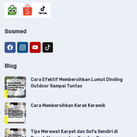
Sosmed
Blog
Cara Efektif Membersihkan Lumut Dinding
Outdoor Sampai Tuntas
Cara Membersihkan Kerak Keramik
Tips Merawat Karpet dan Sofa Sendiri di