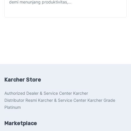
demi menunjang produktivitas,…
Karcher Store
Authorized Dealer & Service Center Karcher
Distributor Resmi Karcher & Service Center Karcher Grade
Platinum
Marketplace