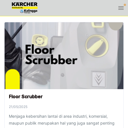
Floor Scrubber
21/05/2025
Menjaga kebersihan lantai di area industri, komersial,
maupun publik merupakan hal yang juga sangat penting