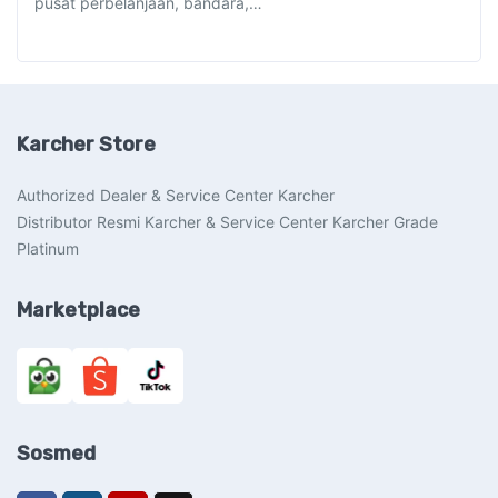
pusat perbelanjaan, bandara,…
Karcher Store
Authorized Dealer & Service Center Karcher
Distributor Resmi Karcher & Service Center Karcher Grade
Platinum
Marketplace
Sosmed