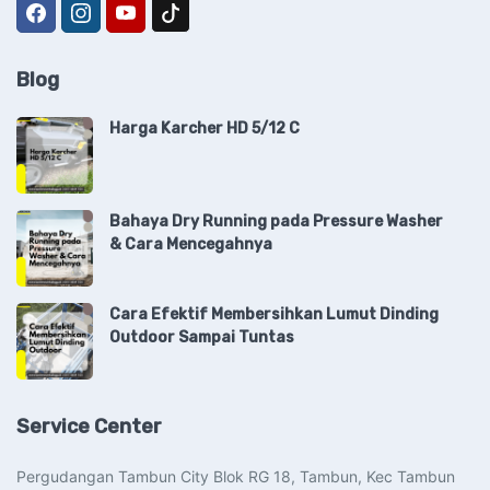
Blog
Harga Karcher HD 5/12 C
Bahaya Dry Running pada Pressure Washer
& Cara Mencegahnya
Cara Efektif Membersihkan Lumut Dinding
Outdoor Sampai Tuntas
Service Center
Pergudangan Tambun City Blok RG 18, Tambun, Kec Tambun