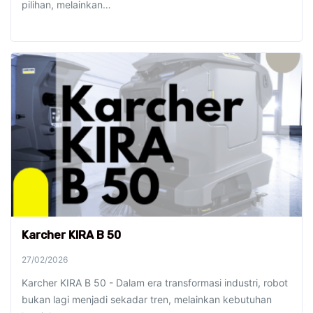
pilihan, melainkan…
Karcher KIRA B 50
27/02/2026
Karcher KIRA B 50 - Dalam era transformasi industri, robot
bukan lagi menjadi sekadar tren, melainkan kebutuhan