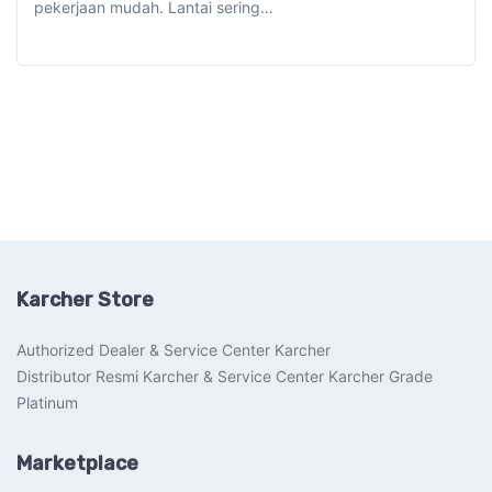
pekerjaan mudah. Lantai sering…
Karcher Store
Authorized Dealer & Service Center Karcher
Distributor Resmi Karcher & Service Center Karcher Grade
Platinum
Marketplace