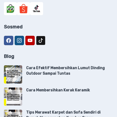
Sosmed
Blog
Cara Efektif Membersihkan Lumut Dinding
Outdoor Sampai Tuntas
Cara Membersihkan Kerak Keramik
Tips Merawat Karpet dan Sofa Sendiri di