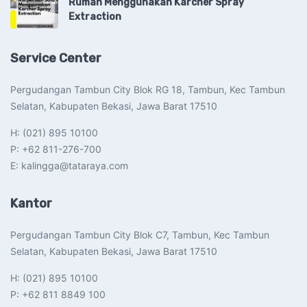
Rumah Menggunakan Karcher Spray
Extraction
Service Center
Pergudangan Tambun City Blok RG 18, Tambun, Kec Tambun
Selatan, Kabupaten Bekasi, Jawa Barat 17510​
H: (021) 895 10100
P: +62 811-276-700
E: kalingga@tataraya.com
Kantor
Pergudangan Tambun City Blok C7, Tambun, Kec Tambun
Selatan, Kabupaten Bekasi, Jawa Barat 17510​
H: (021) 895 10100
P: +62 811 8849 100