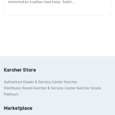
menentukan kualitas hasil kerja. Salah…
Karcher Store
Authorized Dealer & Service Center Karcher
Distributor Resmi Karcher & Service Center Karcher Grade
Platinum
Marketplace