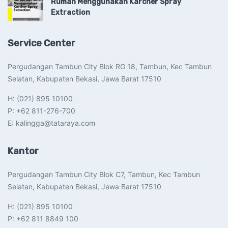
Rumah Menggunakan Karcher Spray
Extraction
Service Center
Pergudangan Tambun City Blok RG 18, Tambun, Kec Tambun
Selatan, Kabupaten Bekasi, Jawa Barat 17510​
H: (021) 895 10100
P: +62 811-276-700
E: kalingga@tataraya.com
Kantor
Pergudangan Tambun City Blok C7, Tambun, Kec Tambun
Selatan, Kabupaten Bekasi, Jawa Barat 17510​
H: (021) 895 10100
P: +62 811 8849 100