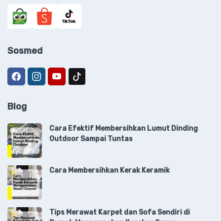
Sosmed
Blog
Cara Efektif Membersihkan Lumut Dinding
Outdoor Sampai Tuntas
Cara Membersihkan Kerak Keramik
Tips Merawat Karpet dan Sofa Sendiri di