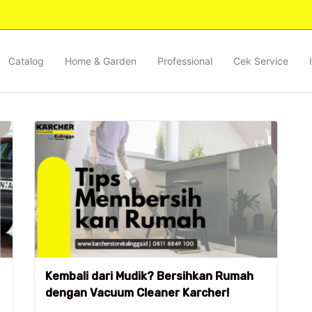
Catalog
Home & Garden
Professional
Cek Service
Kembali dari Mudik? Bersihkan Rumah
dengan Vacuum Cleaner Karcher!