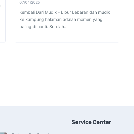
07/04/2025
h
Kembali Dari Mudik - Libur Lebaran dan mudik
ke kampung halaman adalah momen yang
paling di nanti. Setelah…
Service Center