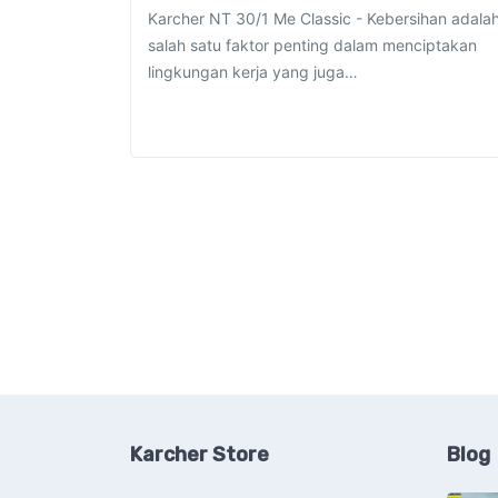
Karcher NT 30/1 Me Classic - Kebersihan adala
salah satu faktor penting dalam menciptakan
lingkungan kerja yang juga…
Karcher Store
Blog