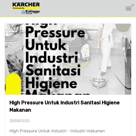
High Pressure Untuk Industri Sanitasi Higiene
Makanan
25/06/2025
High Pressure Untuk Industri - Industri makanan