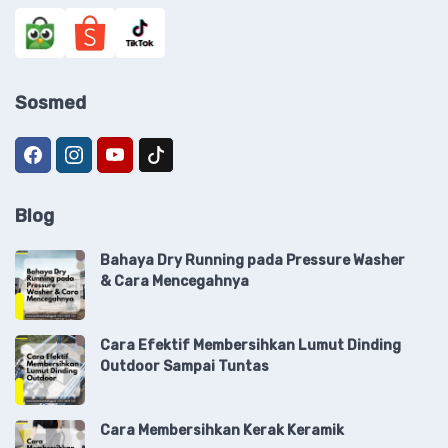
Sosmed
Blog
Bahaya Dry Running pada Pressure Washer
& Cara Mencegahnya
Cara Efektif Membersihkan Lumut Dinding
Outdoor Sampai Tuntas
Cara Membersihkan Kerak Keramik