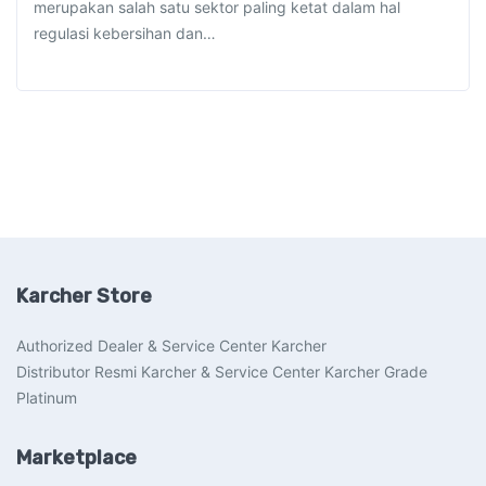
merupakan salah satu sektor paling ketat dalam hal
regulasi kebersihan dan…
Karcher Store
Authorized Dealer & Service Center Karcher
Distributor Resmi Karcher & Service Center Karcher Grade
Platinum
Marketplace