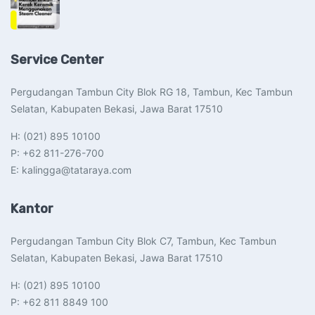
Service Center
Pergudangan Tambun City Blok RG 18, Tambun, Kec Tambun
Selatan, Kabupaten Bekasi, Jawa Barat 17510​
H: (021) 895 10100
P: +62 811-276-700
E: kalingga@tataraya.com
Kantor
Pergudangan Tambun City Blok C7, Tambun, Kec Tambun
Selatan, Kabupaten Bekasi, Jawa Barat 17510​
H: (021) 895 10100
P: +62 811 8849 100