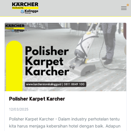
Polisher Karpet Karcher
12/03/2025
Polisher Karpet Karcher - Dalam industry perhotelan tentu
kita harus menjaga kebersihan hotel dengan baik. Adapun