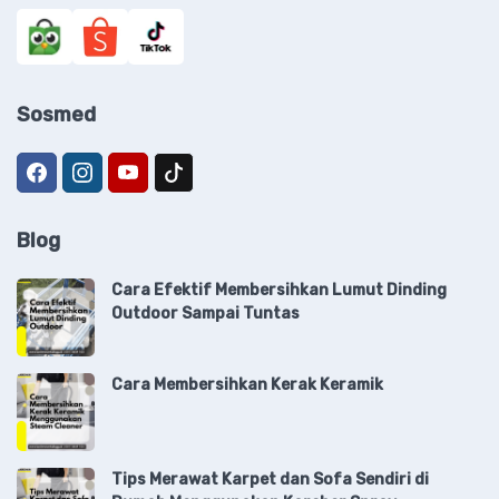
Sosmed
Blog
Cara Efektif Membersihkan Lumut Dinding
Outdoor Sampai Tuntas
Cara Membersihkan Kerak Keramik
Tips Merawat Karpet dan Sofa Sendiri di