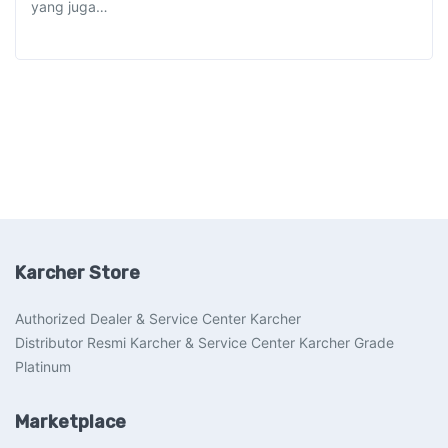
yang juga…
Karcher Store
Authorized Dealer & Service Center Karcher
Distributor Resmi Karcher & Service Center Karcher Grade
Platinum
Marketplace