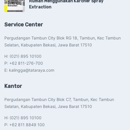
Rumah Menggunakan Karcher Spray
Extraction
Service Center
Pergudangan Tambun City Blok RG 18, Tambun, Kec Tambun
Selatan, Kabupaten Bekasi, Jawa Barat 17510​
H: (021) 895 10100
P: +62 811-276-700
E: kalingga@tataraya.com
Kantor
Pergudangan Tambun City Blok C7, Tambun, Kec Tambun
Selatan, Kabupaten Bekasi, Jawa Barat 17510​
H: (021) 895 10100
P: +62 811 8849 100