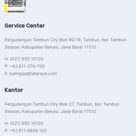
Service Center
Pergudangan Tambun City Blok RG 18, Tambun, Kec Tambun
Selatan, Kabupaten Bekasi, Jawa Barat 17510​
H: (021) 895 10100
P: +62 811-276-700
E: kalingga@tataraya.com
Kantor
Pergudangan Tambun City Blok C7, Tambun, Kec Tambun
Selatan, Kabupaten Bekasi, Jawa Barat 17510​
H: (021) 895 10100
P: +62 811 8849 100