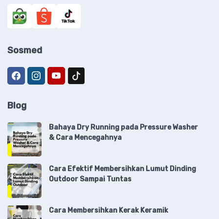
Sosmed
Blog
Bahaya Dry Running pada Pressure Washer
& Cara Mencegahnya
Cara Efektif Membersihkan Lumut Dinding
Outdoor Sampai Tuntas
Cara Membersihkan Kerak Keramik