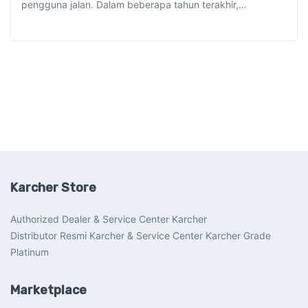
pengguna jalan. Dalam beberapa tahun terakhir,…
Karcher Store
Authorized Dealer & Service Center Karcher
Distributor Resmi Karcher & Service Center Karcher Grade
Platinum
Marketplace