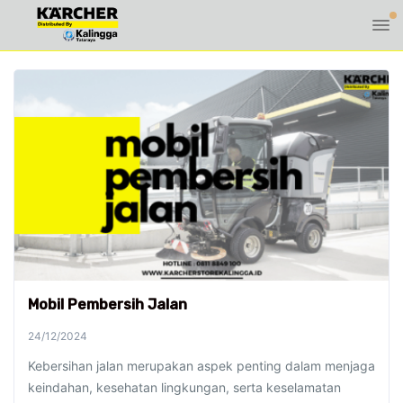
Mobil Pembersih Jalan
24/12/2024
Kebersihan jalan merupakan aspek penting dalam menjaga
keindahan, kesehatan lingkungan, serta keselamatan