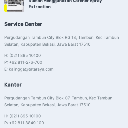
Rumah Menggunakan Karcher Spray
Extraction
Service Center
Pergudangan Tambun City Blok RG 18, Tambun, Kec Tambun
Selatan, Kabupaten Bekasi, Jawa Barat 17510​
H: (021) 895 10100
P: +62 811-276-700
E: kalingga@tataraya.com
Kantor
Pergudangan Tambun City Blok C7, Tambun, Kec Tambun
Selatan, Kabupaten Bekasi, Jawa Barat 17510​
H: (021) 895 10100
P: +62 811 8849 100