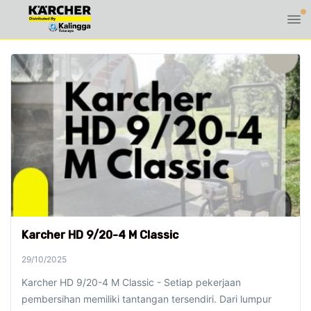
Karcher HD 9/20-4 M Classic
29/10/2025
Karcher HD 9/20-4 M Classic - Setiap pekerjaan
pembersihan memiliki tantangan tersendiri. Dari lumpur