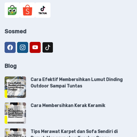
Sosmed
Blog
Cara Efektif Membersihkan Lumut Dinding
Outdoor Sampai Tuntas
Cara Membersihkan Kerak Keramik
Tips Merawat Karpet dan Sofa Sendiri di