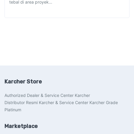
tebal di area proyek…
Karcher Store
Authorized Dealer & Service Center Karcher
Distributor Resmi Karcher & Service Center Karcher Grade
Platinum
Marketplace