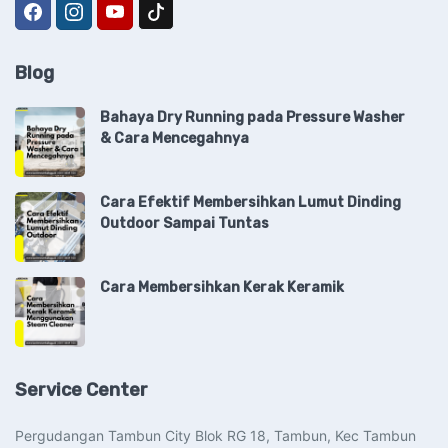
Blog
Bahaya Dry Running pada Pressure Washer
& Cara Mencegahnya
Cara Efektif Membersihkan Lumut Dinding
Outdoor Sampai Tuntas
Cara Membersihkan Kerak Keramik
Service Center
Pergudangan Tambun City Blok RG 18, Tambun, Kec Tambun