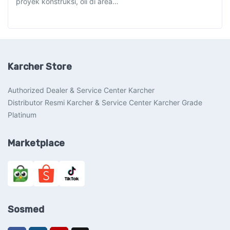
proyek konstruksi, oli di area…
Karcher Store
Authorized Dealer & Service Center Karcher
Distributor Resmi Karcher & Service Center Karcher Grade
Platinum
Marketplace
Sosmed