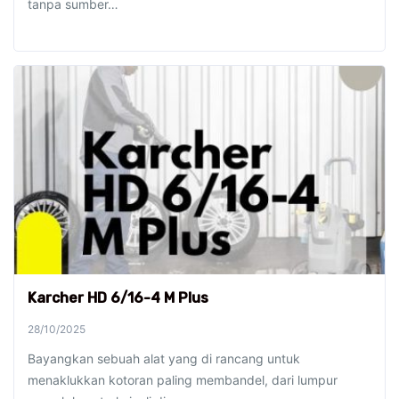
tanpa sumber…
Karcher HD 6/16-4 M Plus
28/10/2025
Bayangkan sebuah alat yang di rancang untuk
menaklukkan kotoran paling membandel, dari lumpur