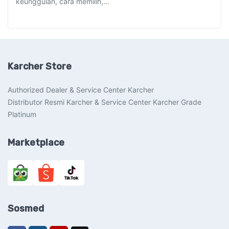
keunggulan, cara memilih,…
Karcher Store
Authorized Dealer & Service Center Karcher
Distributor Resmi Karcher & Service Center Karcher Grade
Platinum
Marketplace
Sosmed