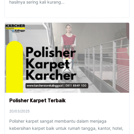
hasilnya sering kali kurang…
Polisher Karpet Terbaik
20/03/2025
Polisher karpet sangat membantu dalam menjaga
kebersihan karpet baik untuk rumah tangga, kantor, hotel,