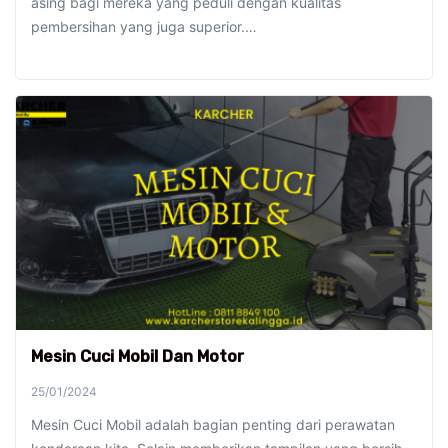
asing bagi mereka yang peduli dengan kualitas
pembersihan yang juga superior.…
Mesin Cuci Mobil Dan Motor
25/01/2024
Mesin Cuci Mobil adalah bagian penting dari perawatan