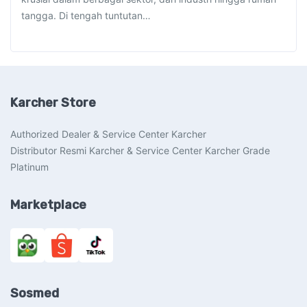
tangga. Di tengah tuntutan…
Karcher Store
Authorized Dealer & Service Center Karcher
Distributor Resmi Karcher & Service Center Karcher Grade
Platinum
Marketplace
Sosmed