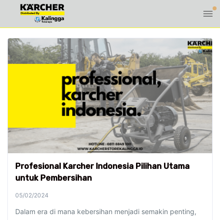
Profesional Karcher Indonesia Pilihan Utama
untuk Pembersihan
05/02/2024
Dalam era di mana kebersihan menjadi semakin penting,