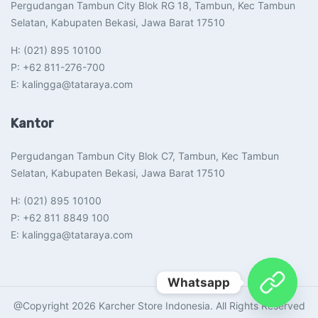
Pergudangan Tambun City Blok RG 18, Tambun, Kec Tambun
Selatan, Kabupaten Bekasi, Jawa Barat 17510​
H: (021) 895 10100
P: +62 811-276-700
E: kalingga@tataraya.com
Kantor
Pergudangan Tambun City Blok C7, Tambun, Kec Tambun
Selatan, Kabupaten Bekasi, Jawa Barat 17510​
H: (021) 895 10100
P: +62 811 8849 100
E: kalingga@tataraya.com
Whatsapp
@Copyright 2026 Karcher Store Indonesia. All Rights Reserved