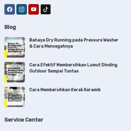
Blog
Bahaya Dry Running pada Pressure Washer
& Cara Mencegahnya
Cara Efektif Membersihkan Lumut Dinding
Outdoor Sampai Tuntas
Cara Membersihkan Kerak Keramik
Service Center