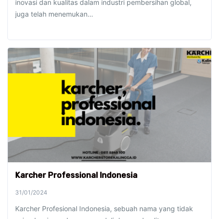
inovasi dan kualitas dalam industri pembersihan global,
juga telah menemukan…
Karcher Professional Indonesia
31/01/2024
Karcher Profesional Indonesia, sebuah nama yang tidak