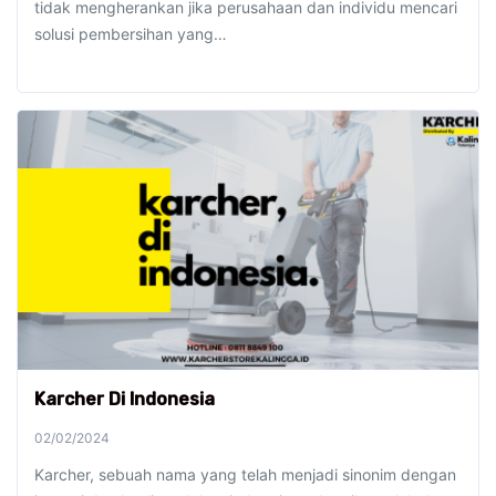
tidak mengherankan jika perusahaan dan individu mencari
solusi pembersihan yang…
Karcher Di Indonesia
02/02/2024
Karcher, sebuah nama yang telah menjadi sinonim dengan