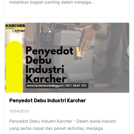
melainkan bagian penting dalam menjaga…
Penyedot Debu Industri Karcher
15/04/2025
Penyedot Debu Industri Karcher - Dalam dunia industri
yang serba cepat dan penuh aktivitas, menjaga