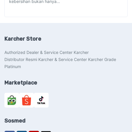
kebersihan bukan hanya…
Karcher Store
Authorized Dealer & Service Center Karcher
Distributor Resmi Karcher & Service Center Karcher Grade
Platinum
Marketplace
Sosmed