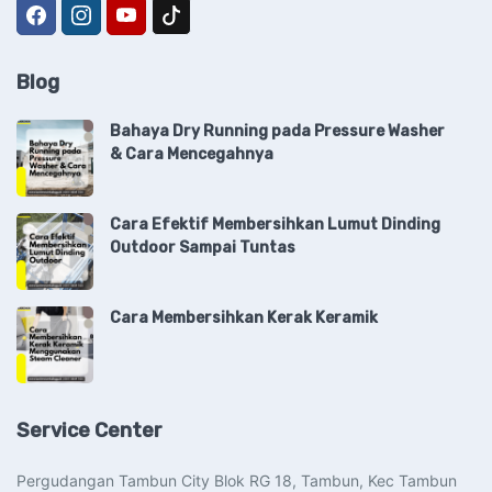
Blog
Bahaya Dry Running pada Pressure Washer
& Cara Mencegahnya
Cara Efektif Membersihkan Lumut Dinding
Outdoor Sampai Tuntas
Cara Membersihkan Kerak Keramik
Service Center
Pergudangan Tambun City Blok RG 18, Tambun, Kec Tambun