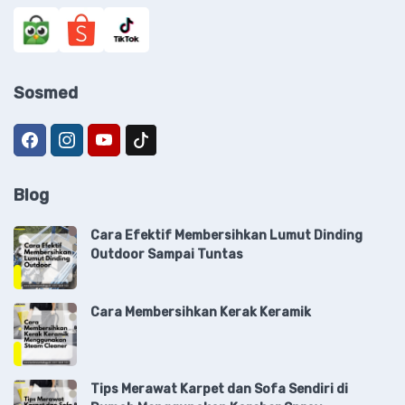
Sosmed
Blog
Cara Efektif Membersihkan Lumut Dinding
Outdoor Sampai Tuntas
Cara Membersihkan Kerak Keramik
Tips Merawat Karpet dan Sofa Sendiri di