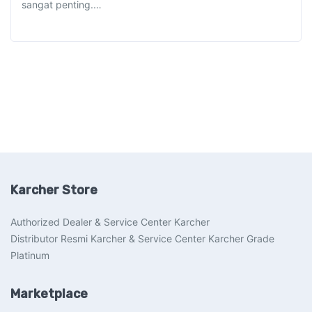
sangat penting.…
Karcher Store
Authorized Dealer & Service Center Karcher
Distributor Resmi Karcher & Service Center Karcher Grade
Platinum
Marketplace