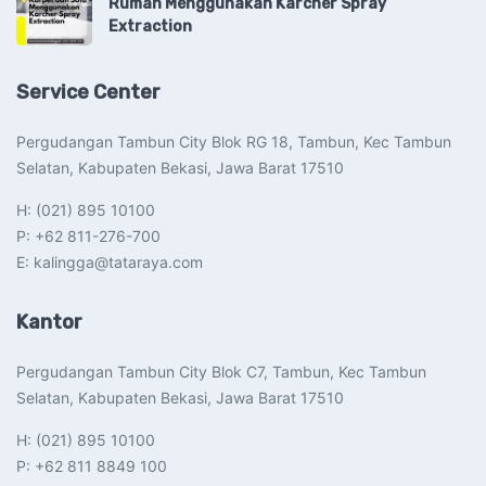
Rumah Menggunakan Karcher Spray
Extraction
Service Center
Pergudangan Tambun City Blok RG 18, Tambun, Kec Tambun
Selatan, Kabupaten Bekasi, Jawa Barat 17510​
H: (021) 895 10100
P: +62 811-276-700
E: kalingga@tataraya.com
Kantor
Pergudangan Tambun City Blok C7, Tambun, Kec Tambun
Selatan, Kabupaten Bekasi, Jawa Barat 17510​
H: (021) 895 10100
P: +62 811 8849 100