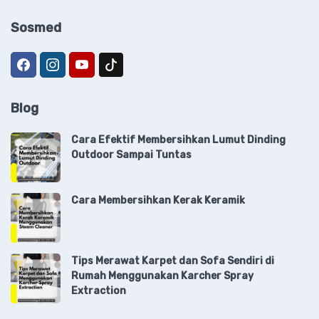
Sosmed
Blog
Cara Efektif Membersihkan Lumut Dinding
Outdoor Sampai Tuntas
Cara Membersihkan Kerak Keramik
Tips Merawat Karpet dan Sofa Sendiri di
Rumah Menggunakan Karcher Spray
Extraction