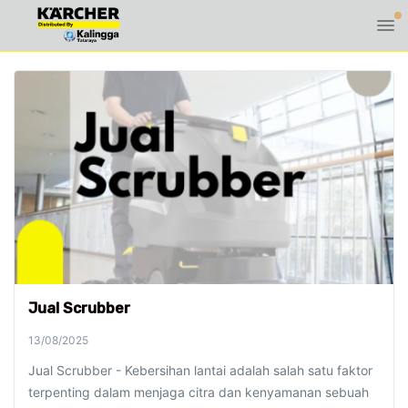
Jual Scrubber
13/08/2025
Jual Scrubber - Kebersihan lantai adalah salah satu faktor
terpenting dalam menjaga citra dan kenyamanan sebuah