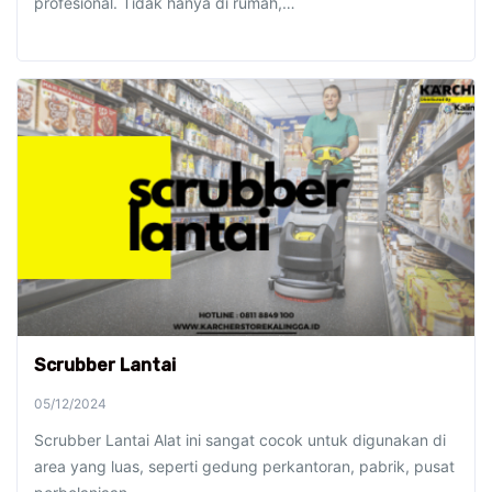
profesional. Tidak hanya di rumah,…
Scrubber Lantai
05/12/2024
Scrubber Lantai Alat ini sangat cocok untuk digunakan di
area yang luas, seperti gedung perkantoran, pabrik, pusat