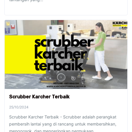
Scrubber Karcher Terbaik
25/10/2024
Scrubber Karcher Terbaik - Scrubber adalah perangkat
pembersih lantai yang di rancang untuk membersihkan,
menggosok, dan mengeringkan permukaan…