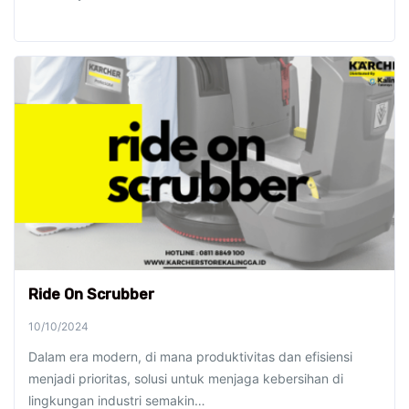
Ride On Scrubber
10/10/2024
Dalam era modern, di mana produktivitas dan efisiensi
menjadi prioritas, solusi untuk menjaga kebersihan di
lingkungan industri semakin…