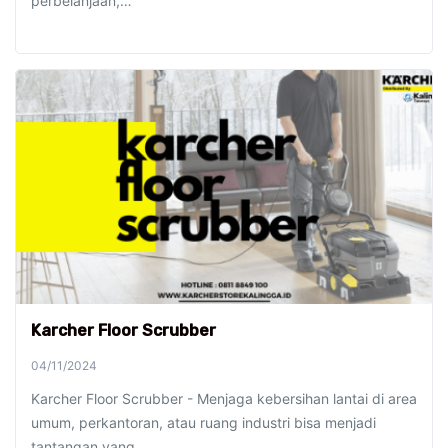
perbelanjaan,…
Karcher Floor Scrubber
04/11/2024
Karcher Floor Scrubber - Menjaga kebersihan lantai di area
umum, perkantoran, atau ruang industri bisa menjadi
tantangan yang…