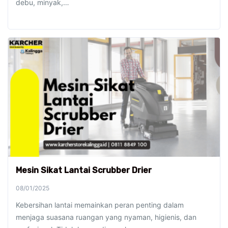
debu, minyak,…
Mesin Sikat Lantai Scrubber Drier
08/01/2025
Kebersihan lantai memainkan peran penting dalam
menjaga suasana ruangan yang nyaman, higienis, dan