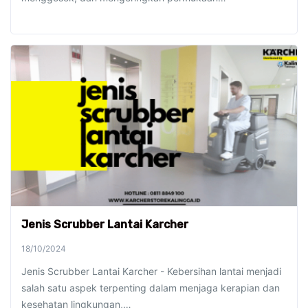
Jenis Scrubber Lantai Karcher
18/10/2024
Jenis Scrubber Lantai Karcher - Kebersihan lantai menjadi
salah satu aspek terpenting dalam menjaga kerapian dan
kesehatan lingkungan,…