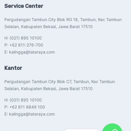
Service Center
Pergudangan Tambun City Blok RG 18, Tambun, Kec Tambun
Selatan, Kabupaten Bekasi, Jawa Barat 17510​
H: (021) 895 10100
P: +62 811-276-700
E: kalingga@tataraya.com
Kantor
Pergudangan Tambun City Blok C7, Tambun, Kec Tambun
Selatan, Kabupaten Bekasi, Jawa Barat 17510​
H: (021) 895 10100
P: +62 811 8849 100
E: kalingga@tataraya.com