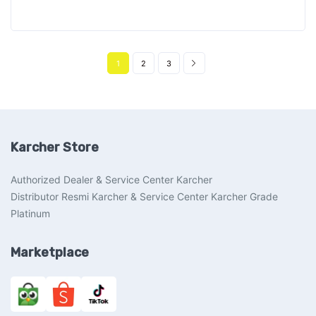
1
2
3
Karcher Store
Authorized Dealer & Service Center Karcher
Distributor Resmi Karcher & Service Center Karcher Grade
Platinum
Marketplace