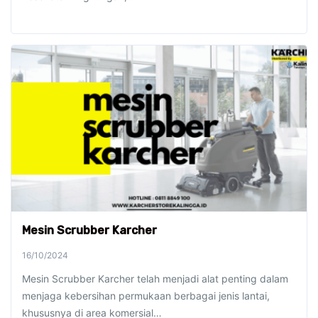
Mesin Scrubber Karcher
16/10/2024
Mesin Scrubber Karcher telah menjadi alat penting dalam
menjaga kebersihan permukaan berbagai jenis lantai,
khususnya di area komersial…