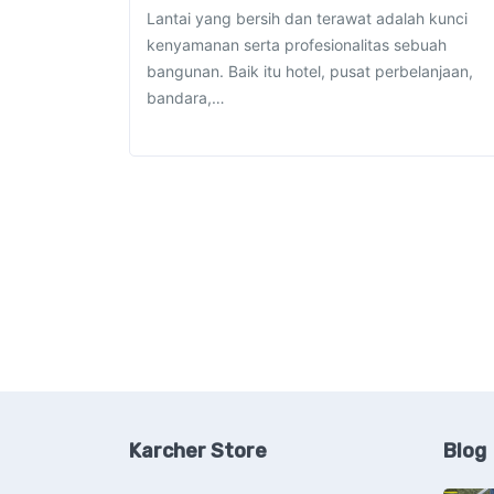
Lantai yang bersih dan terawat adalah kunci
kenyamanan serta profesionalitas sebuah
bangunan. Baik itu hotel, pusat perbelanjaan,
bandara,…
Karcher Store
Blog