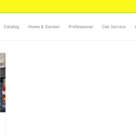
Catalog
Home & Garden
Professional
Cek Service