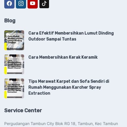
Blog
Cara Efektif Membersihkan Lumut Dinding
Outdoor Sampai Tuntas
Cara Membersihkan Kerak Keramik
Tips Merawat Karpet dan Sofa Sendiri di
Rumah Menggunakan Karcher Spray
Extraction
Service Center
Pergudangan Tambun City Blok RG 18, Tambun, Kec Tambun