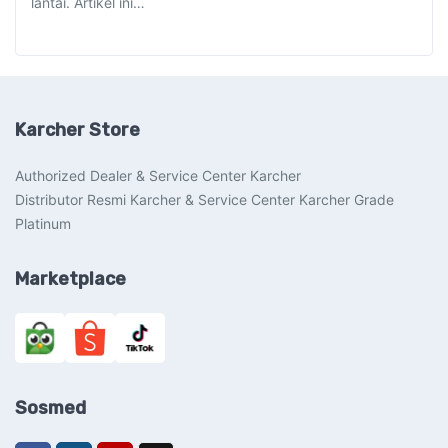
lantai. Artikel ini…
Karcher Store
Authorized Dealer & Service Center Karcher
Distributor Resmi Karcher & Service Center Karcher Grade
Platinum
Marketplace
Sosmed