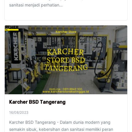
sanitasi menjadi perhatian…
Karcher BSD Tangerang
16/08/2023
Karcher BSD Tangerang - Dalam dunia modern yang
semakin sibuk, kebersihan dan sanitasi memiliki peran