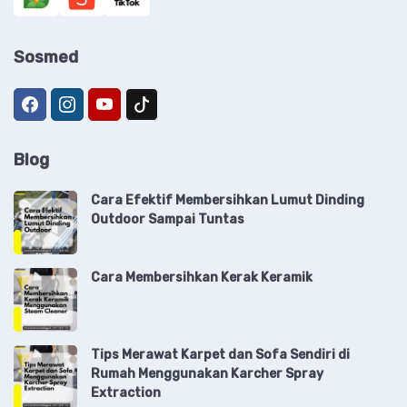
Sosmed
Blog
Cara Efektif Membersihkan Lumut Dinding
Outdoor Sampai Tuntas
Cara Membersihkan Kerak Keramik
Tips Merawat Karpet dan Sofa Sendiri di
Rumah Menggunakan Karcher Spray
Extraction