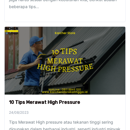
beberapa tips…
10 Tips Merawat High Pressure
24/08/2023
Tips Merawat High pressure atau tekanan tinggi sering
digunakan dalam berbagai industri, seperti industri minyak