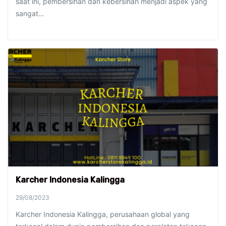
saat ini, pembersihan dan kebersihan menjadi aspek yang
sangat…
Karcher Indonesia Kalingga
29/08/2023
Karcher Indonesia Kalingga, perusahaan global yang