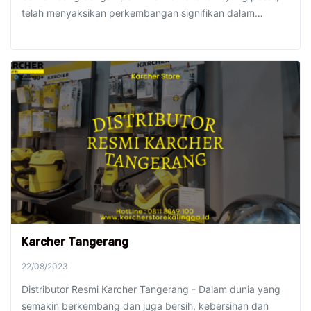
telah menyaksikan perkembangan signifikan dalam…
Karcher Tangerang
22/08/2023
Distributor Resmi Karcher Tangerang - Dalam dunia yang
semakin berkembang dan juga bersih, kebersihan dan