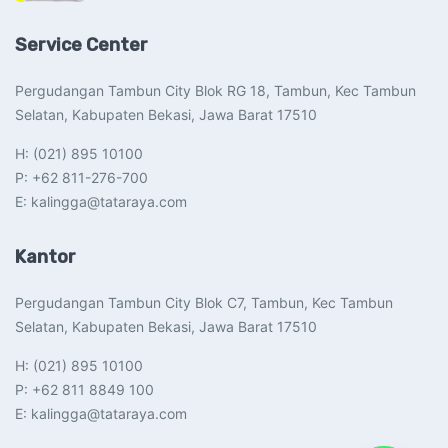
Service Center
Pergudangan Tambun City Blok RG 18, Tambun, Kec Tambun
Selatan, Kabupaten Bekasi, Jawa Barat 17510​
H: (021) 895 10100
P: +62 811-276-700
E: kalingga@tataraya.com
Kantor
Pergudangan Tambun City Blok C7, Tambun, Kec Tambun
Selatan, Kabupaten Bekasi, Jawa Barat 17510​
H: (021) 895 10100
P: +62 811 8849 100
E: kalingga@tataraya.com