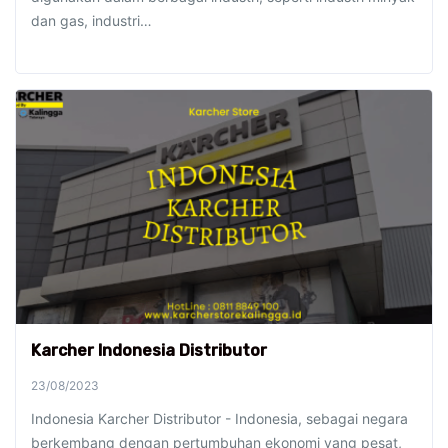
dan gas, industri…
Karcher Indonesia Distributor
23/08/2023
Indonesia Karcher Distributor - Indonesia, sebagai negara
berkembang dengan pertumbuhan ekonomi yang pesat,