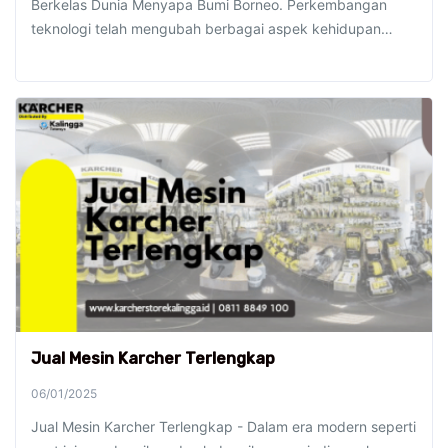
Berkelas Dunia Menyapa Bumi Borneo. Perkembangan
teknologi telah mengubah berbagai aspek kehidupan…
Jual Mesin Karcher Terlengkap
06/01/2025
Jual Mesin Karcher Terlengkap - Dalam era modern seperti