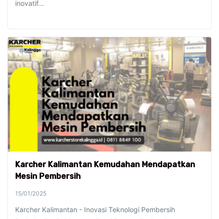
inovatif…
Karcher Kalimantan Kemudahan Mendapatkan
Mesin Pembersih
15/01/2025
Karcher Kalimantan - Inovasi Teknologi Pembersih