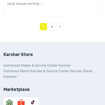
yang sangat penting.…
1
2
Karcher Store
Authorized Dealer & Service Center Karcher
Distributor Resmi Karcher & Service Center Karcher Grade
Platinum
Marketplace