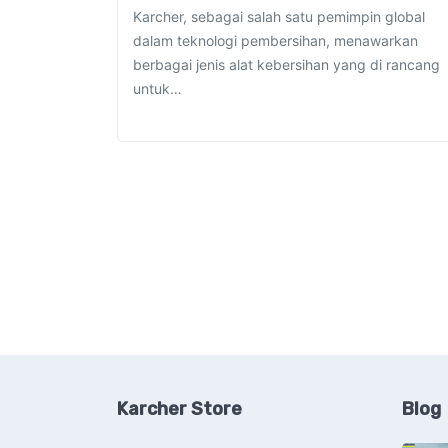
Karcher, sebagai salah satu pemimpin global
dalam teknologi pembersihan, menawarkan
berbagai jenis alat kebersihan yang di rancang
untuk…
Karcher Store
Blog