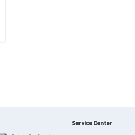
Service Center