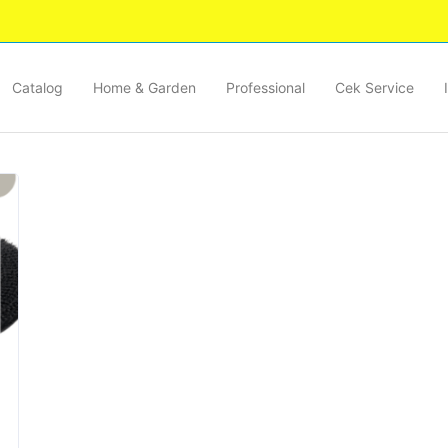
Catalog
Home & Garden
Professional
Cek Service