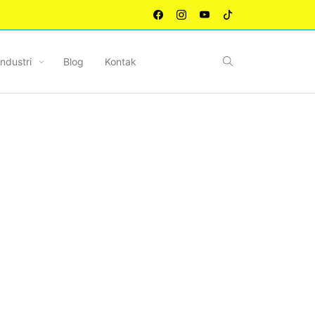
Industri
Blog
Kontak