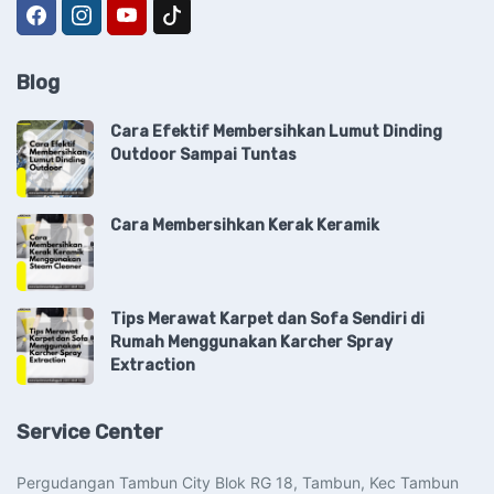
Blog
Cara Efektif Membersihkan Lumut Dinding
Outdoor Sampai Tuntas
Cara Membersihkan Kerak Keramik
Tips Merawat Karpet dan Sofa Sendiri di
Rumah Menggunakan Karcher Spray
Extraction
Service Center
Pergudangan Tambun City Blok RG 18, Tambun, Kec Tambun