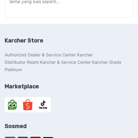
lantai yang luas seperti…
Karcher Store
Authorized Dealer & Service Center Karcher
Distributor Resmi Karcher & Service Center Karcher Grade
Platinum
Marketplace
Sosmed