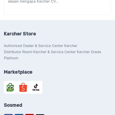
alasan mengapa Karcher CV…
Karcher Store
Authorized Dealer & Service Center Karcher
Distributor Resmi Karcher & Service Center Karcher Grade
Platinum
Marketplace
Sosmed