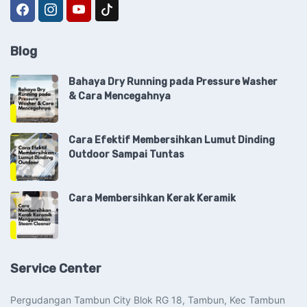
Blog
Bahaya Dry Running pada Pressure Washer
& Cara Mencegahnya
Cara Efektif Membersihkan Lumut Dinding
Outdoor Sampai Tuntas
Cara Membersihkan Kerak Keramik
Service Center
Pergudangan Tambun City Blok RG 18, Tambun, Kec Tambun