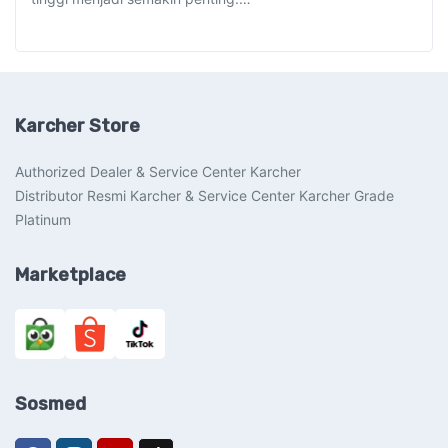
Karcher Store
Authorized Dealer & Service Center Karcher
Distributor Resmi Karcher & Service Center Karcher Grade
Platinum
Marketplace
Sosmed