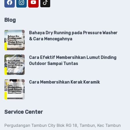
Blog
Bahaya Dry Running pada Pressure Washer
& Cara Mencegahnya
Cara Efektif Membersihkan Lumut Dinding
Outdoor Sampai Tuntas
Cara Membersihkan Kerak Keramik
Service Center
Pergudangan Tambun City Blok RG 18, Tambun, Kec Tambun