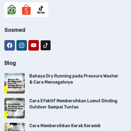
Sosmed
Blog
Bahaya Dry Running pada Pressure Washer
& Cara Mencegahnya
Cara Efektif Membersihkan Lumut Dinding
Outdoor Sampai Tuntas
Cara Membersihkan Kerak Keramik