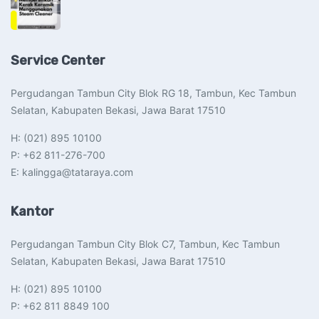
Service Center
Pergudangan Tambun City Blok RG 18, Tambun, Kec Tambun
Selatan, Kabupaten Bekasi, Jawa Barat 17510​
H: (021) 895 10100
P: +62 811-276-700
E: kalingga@tataraya.com
Kantor
Pergudangan Tambun City Blok C7, Tambun, Kec Tambun
Selatan, Kabupaten Bekasi, Jawa Barat 17510​
H: (021) 895 10100
P: +62 811 8849 100