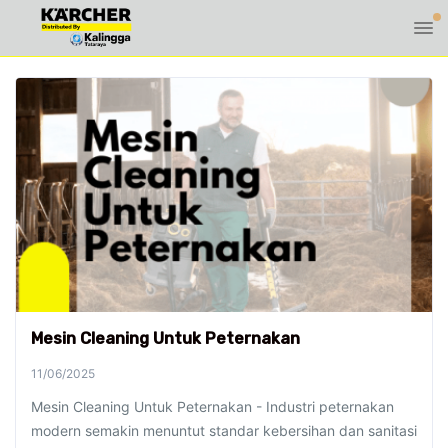
Mesin Cleaning Untuk Peternakan
11/06/2025
Mesin Cleaning Untuk Peternakan - Industri peternakan
modern semakin menuntut standar kebersihan dan sanitasi