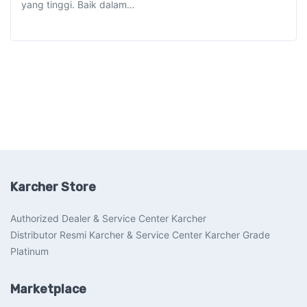
yang tinggi. Baik dalam…
Karcher Store
Authorized Dealer & Service Center Karcher
Distributor Resmi Karcher & Service Center Karcher Grade
Platinum
Marketplace