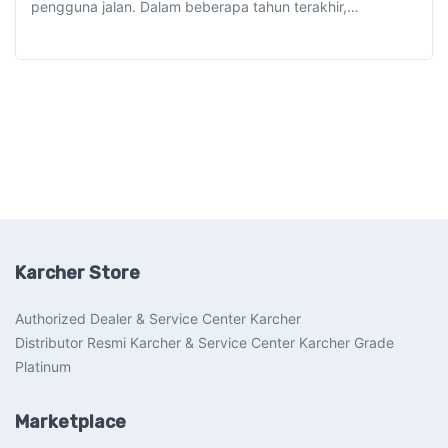
pengguna jalan. Dalam beberapa tahun terakhir,…
Karcher Store
Authorized Dealer & Service Center Karcher
Distributor Resmi Karcher & Service Center Karcher Grade
Platinum
Marketplace