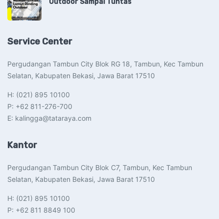
Outdoor Sampai Tuntas
Service Center
Pergudangan Tambun City Blok RG 18, Tambun, Kec Tambun
Selatan, Kabupaten Bekasi, Jawa Barat 17510​
H: (021) 895 10100
P: +62 811-276-700
E: kalingga@tataraya.com
Kantor
Pergudangan Tambun City Blok C7, Tambun, Kec Tambun
Selatan, Kabupaten Bekasi, Jawa Barat 17510​
H: (021) 895 10100
P: +62 811 8849 100