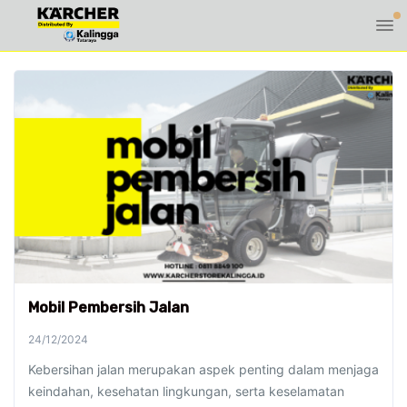
Mobil Pembersih Jalan
24/12/2024
Kebersihan jalan merupakan aspek penting dalam menjaga
keindahan, kesehatan lingkungan, serta keselamatan