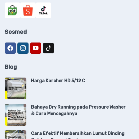
Sosmed
Blog
Harga Karcher HD 5/12 C
Bahaya Dry Running pada Pressure Washer
& Cara Mencegahnya
Cara Efektif Membersihkan Lumut Dinding