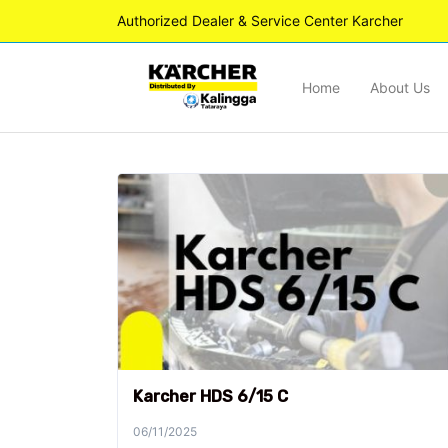
Authorized Dealer & Service Center Karcher
Home
About Us
Karcher HDS 6/15 C
06/11/2025