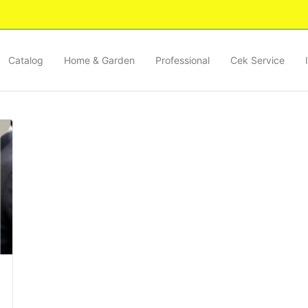
Catalog
Home & Garden
Professional
Cek Service