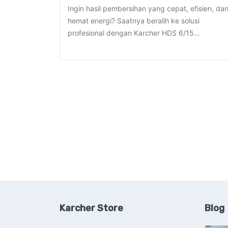
Ingin hasil pembersihan yang cepat, efisien, da
hemat energi? Saatnya beralih ke solusi
profesional dengan Karcher HDS 6/15…
Karcher Store
Blog