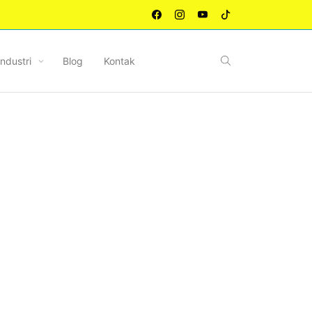
Industri
Blog
Kontak