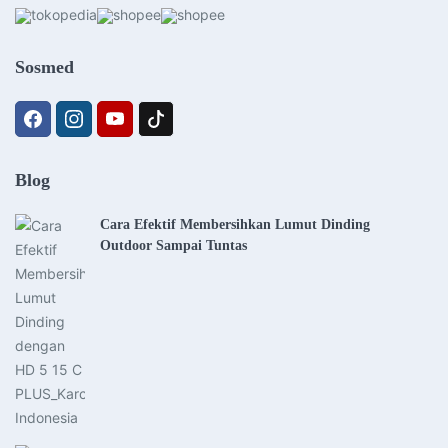
Sosmed
Blog
Cara Efektif Membersihkan Lumut Dinding
Outdoor Sampai Tuntas