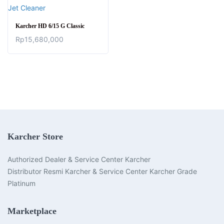
Karcher HD 6/15 G Classic
Rp
15,680,000
Karcher Store
Authorized Dealer & Service Center Karcher
Distributor Resmi Karcher & Service Center Karcher Grade
Platinum
Marketplace