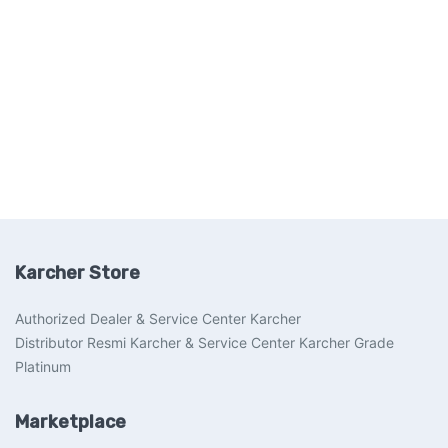
Karcher Store
Authorized Dealer & Service Center Karcher
Distributor Resmi Karcher & Service Center Karcher Grade
Platinum
Marketplace