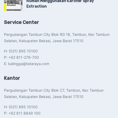
Rumah Menggunakan Karcher Spray
Extraction
Service Center
Pergudangan Tambun City Blok RG 18, Tambun, Kec Tambun
Selatan, Kabupaten Bekasi, Jawa Barat 17510​
H: (021) 895 10100
P: +62 811-276-700
E: kalingga@tataraya.com
Kantor
Pergudangan Tambun City Blok C7, Tambun, Kec Tambun
Selatan, Kabupaten Bekasi, Jawa Barat 17510​
H: (021) 895 10100
P: +62 811 8849 100