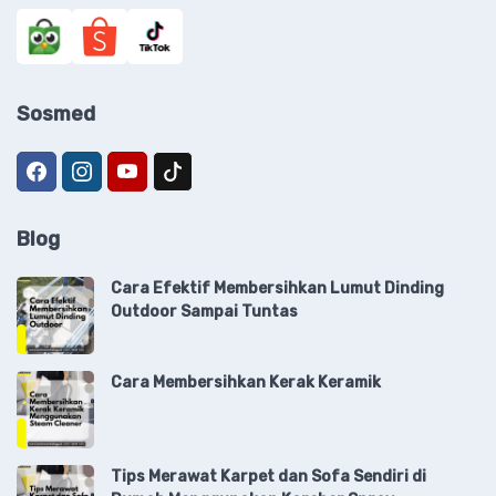
Sosmed
Blog
Cara Efektif Membersihkan Lumut Dinding
Outdoor Sampai Tuntas
Cara Membersihkan Kerak Keramik
Tips Merawat Karpet dan Sofa Sendiri di