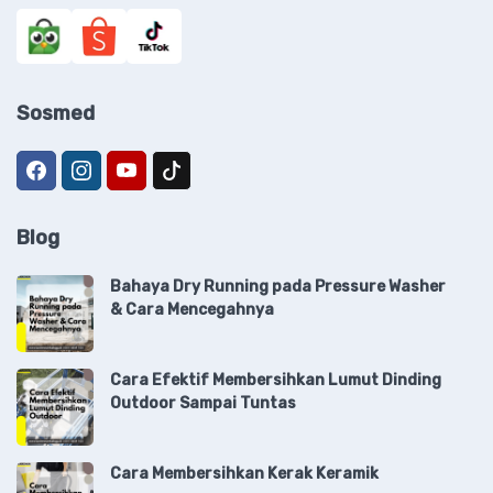
Sosmed
Blog
Bahaya Dry Running pada Pressure Washer
& Cara Mencegahnya
Cara Efektif Membersihkan Lumut Dinding
Outdoor Sampai Tuntas
Cara Membersihkan Kerak Keramik