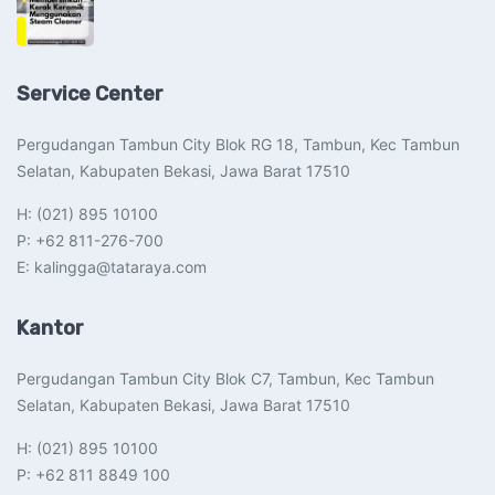
Service Center
Pergudangan Tambun City Blok RG 18, Tambun, Kec Tambun
Selatan, Kabupaten Bekasi, Jawa Barat 17510​
H: (021) 895 10100
P: +62 811-276-700
E: kalingga@tataraya.com
Kantor
Pergudangan Tambun City Blok C7, Tambun, Kec Tambun
Selatan, Kabupaten Bekasi, Jawa Barat 17510​
H: (021) 895 10100
P: +62 811 8849 100