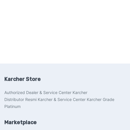
Karcher Store
Authorized Dealer & Service Center Karcher
Distributor Resmi Karcher & Service Center Karcher Grade
Platinum
Marketplace