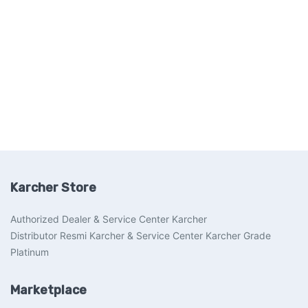
Karcher Store
Authorized Dealer & Service Center Karcher
Distributor Resmi Karcher & Service Center Karcher Grade
Platinum
Marketplace