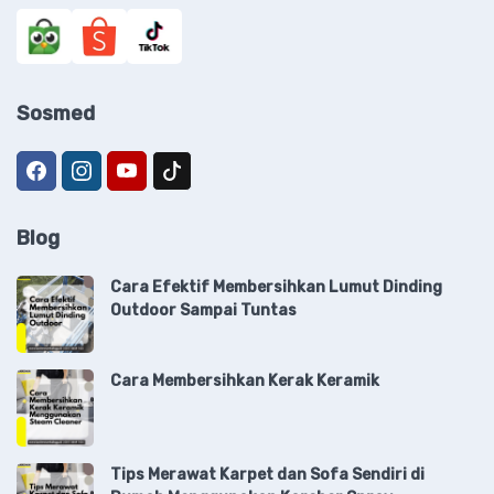
Sosmed
Blog
Cara Efektif Membersihkan Lumut Dinding
Outdoor Sampai Tuntas
Cara Membersihkan Kerak Keramik
Tips Merawat Karpet dan Sofa Sendiri di