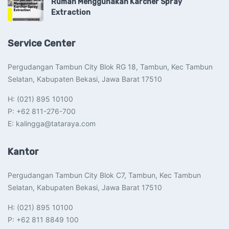
Rumah Menggunakan Karcher Spray
Extraction
Service Center
Pergudangan Tambun City Blok RG 18, Tambun, Kec Tambun
Selatan, Kabupaten Bekasi, Jawa Barat 17510​
H: (021) 895 10100
P: +62 811-276-700
E: kalingga@tataraya.com
Kantor
Pergudangan Tambun City Blok C7, Tambun, Kec Tambun
Selatan, Kabupaten Bekasi, Jawa Barat 17510​
H: (021) 895 10100
P: +62 811 8849 100