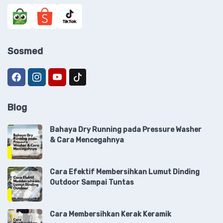
Sosmed
Blog
Bahaya Dry Running pada Pressure Washer
& Cara Mencegahnya
Cara Efektif Membersihkan Lumut Dinding
Outdoor Sampai Tuntas
Cara Membersihkan Kerak Keramik