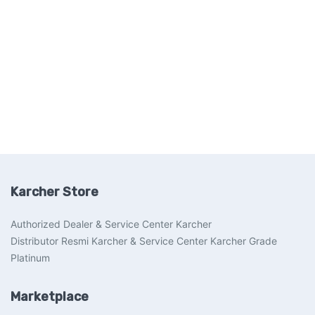
Karcher Store
Authorized Dealer & Service Center Karcher
Distributor Resmi Karcher & Service Center Karcher Grade
Platinum
Marketplace