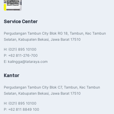
Service Center
Pergudangan Tambun City Blok RG 18, Tambun, Kec Tambun
Selatan, Kabupaten Bekasi, Jawa Barat 17510​
H: (021) 895 10100
P: +62 811-276-700
E: kalingga@tataraya.com
Kantor
Pergudangan Tambun City Blok C7, Tambun, Kec Tambun
Selatan, Kabupaten Bekasi, Jawa Barat 17510​
H: (021) 895 10100
P: +62 811 8849 100