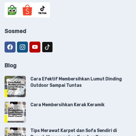
Sosmed
Blog
Cara Efektif Membersihkan Lumut Dinding
Outdoor Sampai Tuntas
Cara Membersihkan Kerak Keramik
Tips Merawat Karpet dan Sofa Sendiri di