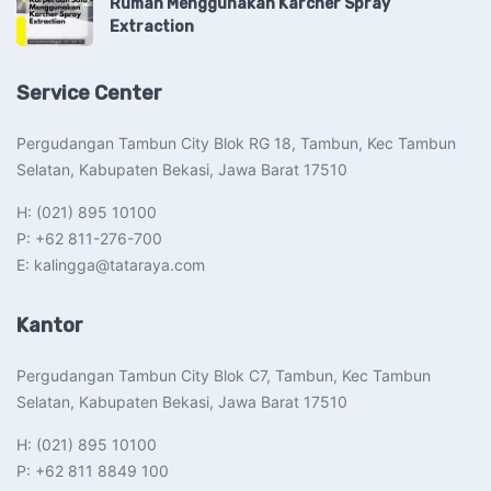
Rumah Menggunakan Karcher Spray
Extraction
Service Center
Pergudangan Tambun City Blok RG 18, Tambun, Kec Tambun
Selatan, Kabupaten Bekasi, Jawa Barat 17510​
H: (021) 895 10100
P: +62 811-276-700
E: kalingga@tataraya.com
Kantor
Pergudangan Tambun City Blok C7, Tambun, Kec Tambun
Selatan, Kabupaten Bekasi, Jawa Barat 17510​
H: (021) 895 10100
P: +62 811 8849 100