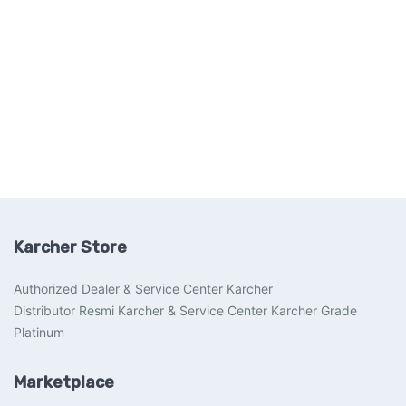
Karcher Store
Authorized Dealer & Service Center Karcher
Distributor Resmi Karcher & Service Center Karcher Grade
Platinum
Marketplace