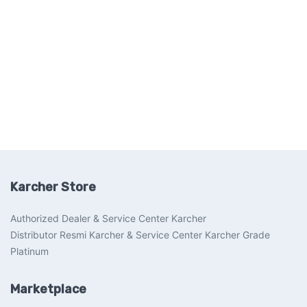
Karcher Store
Authorized Dealer & Service Center Karcher
Distributor Resmi Karcher & Service Center Karcher Grade
Platinum
Marketplace