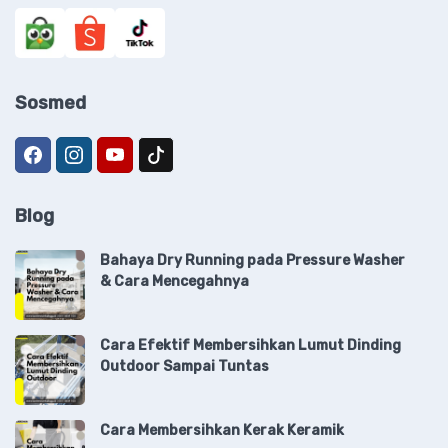
Sosmed
Blog
Bahaya Dry Running pada Pressure Washer
& Cara Mencegahnya
Cara Efektif Membersihkan Lumut Dinding
Outdoor Sampai Tuntas
Cara Membersihkan Kerak Keramik