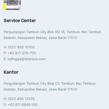
Service Center
Pergudangan Tambun City Blok RG 18, Tambun, Kec Tambun
Selatan, Kabupaten Bekasi, Jawa Barat 17510​
H: (021) 895 10100
P: +62 811-276-700
E: kalingga@tataraya.com
Kantor
Pergudangan Tambun City Blok C7, Tambun, Kec Tambun
Selatan, Kabupaten Bekasi, Jawa Barat 17510​
H: (021) 895 10100
P: +62 811 8849 100