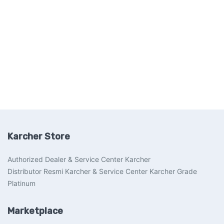
Karcher Store
Authorized Dealer & Service Center Karcher
Distributor Resmi Karcher & Service Center Karcher Grade
Platinum
Marketplace