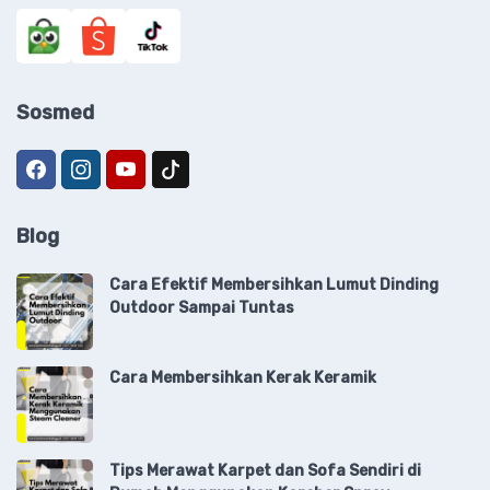
Sosmed
Blog
Cara Efektif Membersihkan Lumut Dinding
Outdoor Sampai Tuntas
Cara Membersihkan Kerak Keramik
Tips Merawat Karpet dan Sofa Sendiri di