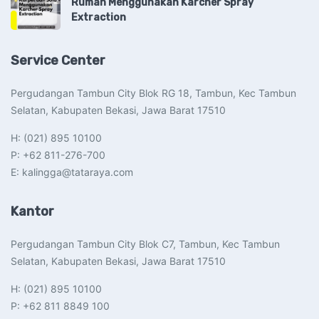
Rumah Menggunakan Karcher Spray
Extraction
Service Center
Pergudangan Tambun City Blok RG 18, Tambun, Kec Tambun
Selatan, Kabupaten Bekasi, Jawa Barat 17510​
H: (021) 895 10100
P: +62 811-276-700
E: kalingga@tataraya.com
Kantor
Pergudangan Tambun City Blok C7, Tambun, Kec Tambun
Selatan, Kabupaten Bekasi, Jawa Barat 17510​
H: (021) 895 10100
P: +62 811 8849 100