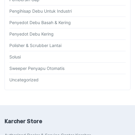
Pengihisap Debu Untuk Industri
Penyedot Debu Basah & Kering
Penyedot Debu Kering
Polisher & Scrubber Lantai
Solusi
Sweeper Penyapu Otomatis
Uncategorized
Karcher Store