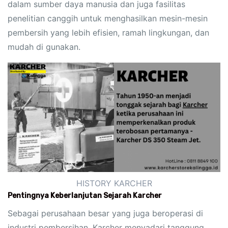
dalam sumber daya manusia dan juga fasilitas
penelitian canggih untuk menghasilkan mesin-mesin
pembersih yang lebih efisien, ramah lingkungan, dan
mudah di gunakan.
HISTORY KARCHER
Pentingnya Keberlanjutan Sejarah Karcher
Sebagai perusahaan besar yang juga beroperasi di
industri pembersihan, Karcher menyadari tanggung