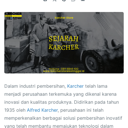
Dalam industri pembersihan,
Karcher
telah lama
menjadi perusahaan terkemuka yang dikenal karena
inovasi dan kualitas produknya. Didirikan pada tahun
1935 oleh
Alfred Karcher
, perusahaan ini telah
memperkenalkan berbagai solusi pembersihan inovatif
yang telah membantu memajukan teknologi dalam