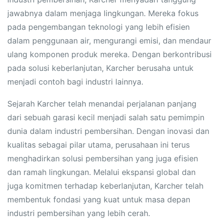
jawabnya dalam menjaga lingkungan. Mereka fokus
pada pengembangan teknologi yang lebih efisien
dalam penggunaan air, mengurangi emisi, dan mendaur
ulang komponen produk mereka. Dengan berkontribusi
pada solusi keberlanjutan, Karcher berusaha untuk
menjadi contoh bagi industri lainnya.
Sejarah Karcher telah menandai perjalanan panjang
dari sebuah garasi kecil menjadi salah satu pemimpin
dunia dalam industri pembersihan. Dengan inovasi dan
kualitas sebagai pilar utama, perusahaan ini terus
menghadirkan solusi pembersihan yang juga efisien
dan ramah lingkungan. Melalui ekspansi global dan
juga komitmen terhadap keberlanjutan, Karcher telah
membentuk fondasi yang kuat untuk masa depan
industri pembersihan yang lebih cerah.