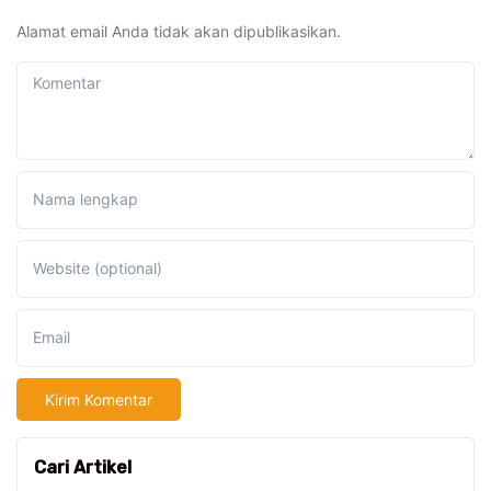
Alamat email Anda tidak akan dipublikasikan.
Komentar
Nama lengkap
Website (optional)
Email
Cari Artikel