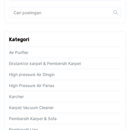
Kategori
Air Purifier
Ekstarktor karpet & Pembersih Karpet
High pressure Air Dingin
High Pressure Air Panas
Karcher
Karpet Vacuum Cleaner
Pembersih Karpet & Sofa
Pembersih Uap