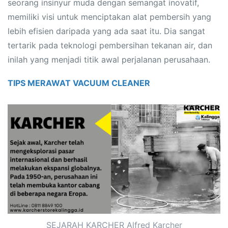
seorang insinyur muda dengan semangat inovatif,
memiliki visi untuk menciptakan alat pembersih yang
lebih efisien daripada yang ada saat itu. Dia sangat
tertarik pada teknologi pembersihan tekanan air, dan
inilah yang menjadi titik awal perjalanan perusahaan.
SEJARAH KARCHER Alfred Karcher