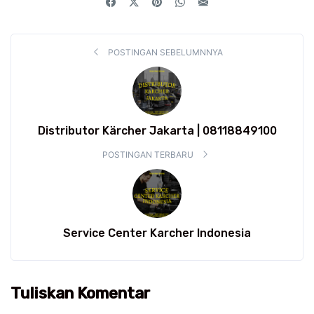
POSTINGAN SEBELUMNNYA
Distributor Kärcher Jakarta | 08118849100
POSTINGAN TERBARU
Service Center Karcher Indonesia
Tuliskan Komentar