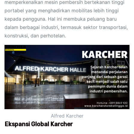
memperkenalkan mesin pembersih bertekanan tinggi
portabel yang menghadirkan mobilitas lebih tinggi
kepada pengguna. Hal ini membuka peluang baru
dalam berbagai industri, termasuk sektor transportasi,
konstruksi, dan perhotelan.
Alfred Karcher
Ekspansi Global Karcher