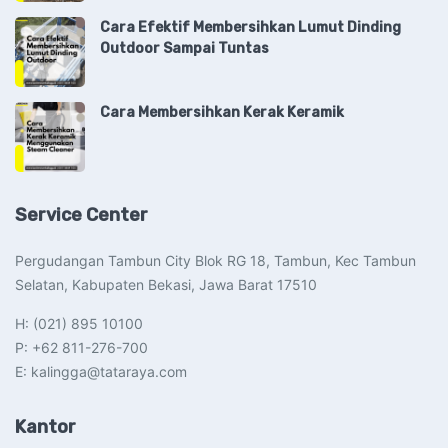
Cara Efektif Membersihkan Lumut Dinding
Outdoor Sampai Tuntas
Cara Membersihkan Kerak Keramik
Service Center
Pergudangan Tambun City Blok RG 18, Tambun, Kec Tambun
Selatan, Kabupaten Bekasi, Jawa Barat 17510​
H: (021) 895 10100
P: +62 811-276-700
E: kalingga@tataraya.com
Kantor