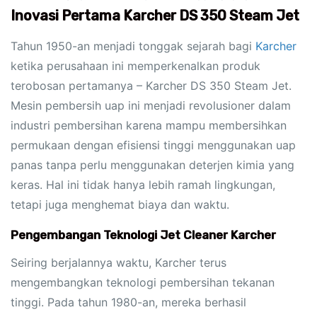
Inovasi Pertama Karcher DS 350 Steam Jet
Tahun 1950-an menjadi tonggak sejarah bagi
Karcher
ketika perusahaan ini memperkenalkan produk
terobosan pertamanya – Karcher DS 350 Steam Jet.
Mesin pembersih uap ini menjadi revolusioner dalam
industri pembersihan karena mampu membersihkan
permukaan dengan efisiensi tinggi menggunakan uap
panas tanpa perlu menggunakan deterjen kimia yang
keras. Hal ini tidak hanya lebih ramah lingkungan,
tetapi juga menghemat biaya dan waktu.
Pengembangan Teknologi Jet Cleaner Karcher
Seiring berjalannya waktu, Karcher terus
mengembangkan teknologi pembersihan tekanan
tinggi. Pada tahun 1980-an, mereka berhasil