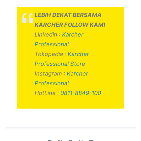
LEBIH DEKAT BERSAMA
KARCHER FOLLOW KAMI
Linkedin :
Karcher
Professional
Tokopedia :
Karcher
Professional Store
Instagram :
Karcher
Professional
HotLine :
0811-8849-100