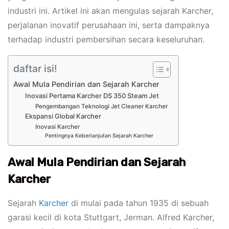
industri ini. Artikel ini akan mengulas sejarah Karcher,
perjalanan inovatif perusahaan ini, serta dampaknya
terhadap industri pembersihan secara keseluruhan.
daftar isi!
Awal Mula Pendirian dan Sejarah Karcher
Inovasi Pertama Karcher DS 350 Steam Jet
Pengembangan Teknologi Jet Cleaner Karcher
Ekspansi Global Karcher
Inovasi Karcher
Pentingnya Keberlanjutan Sejarah Karcher
Awal Mula Pendirian dan Sejarah
Karcher
Sejarah
Karcher
di mulai pada tahun 1935 di sebuah
garasi kecil di kota Stuttgart, Jerman. Alfred Karcher,