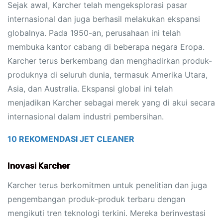
Sejak awal, Karcher telah mengeksplorasi pasar
internasional dan juga berhasil melakukan ekspansi
globalnya. Pada 1950-an, perusahaan ini telah
membuka kantor cabang di beberapa negara Eropa.
Karcher terus berkembang dan menghadirkan produk-
produknya di seluruh dunia, termasuk Amerika Utara,
Asia, dan Australia. Ekspansi global ini telah
menjadikan Karcher sebagai merek yang di akui secara
internasional dalam industri pembersihan.
Inovasi Karcher
Karcher terus berkomitmen untuk penelitian dan juga
pengembangan produk-produk terbaru dengan
mengikuti tren teknologi terkini. Mereka berinvestasi