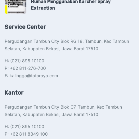
Rumah Menggunakan Karcher Spray
Extraction
Service Center
Pergudangan Tambun City Blok RG 18, Tambun, Kec Tambun
Selatan, Kabupaten Bekasi, Jawa Barat 17510​
H: (021) 895 10100
P: +62 811-276-700
E: kalingga@tataraya.com
Kantor
Pergudangan Tambun City Blok C7, Tambun, Kec Tambun
Selatan, Kabupaten Bekasi, Jawa Barat 17510​
H: (021) 895 10100
P: +62 811 8849 100