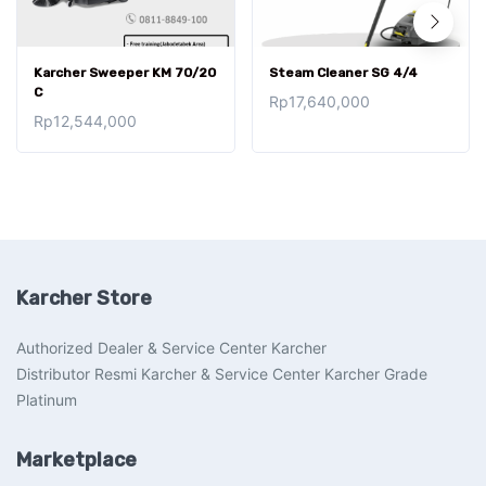
Karcher Sweeper KM 70/20
Steam Cleaner SG 4/4
C
Rp
17,640,000
Rp
12,544,000
Karcher Store
Authorized Dealer & Service Center Karcher
Distributor Resmi Karcher & Service Center Karcher Grade
Platinum
Marketplace