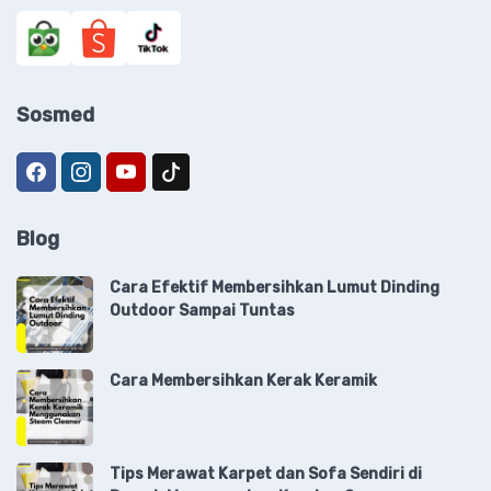
Sosmed
Blog
Cara Efektif Membersihkan Lumut Dinding
Outdoor Sampai Tuntas
Cara Membersihkan Kerak Keramik
Tips Merawat Karpet dan Sofa Sendiri di