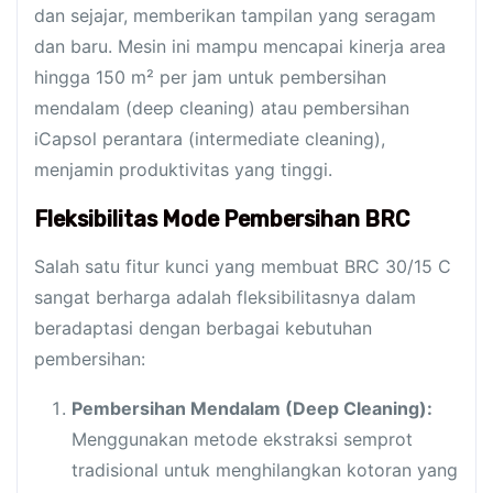
dan sejajar, memberikan tampilan yang seragam
dan baru. Mesin ini mampu mencapai kinerja area
hingga 150 m² per jam untuk pembersihan
mendalam (deep cleaning) atau pembersihan
iCapsol perantara (intermediate cleaning),
menjamin produktivitas yang tinggi.
Fleksibilitas Mode Pembersihan BRC
Salah satu fitur kunci yang membuat BRC 30/15 C
sangat berharga adalah fleksibilitasnya dalam
beradaptasi dengan berbagai kebutuhan
pembersihan:
Pembersihan Mendalam (Deep Cleaning):
Menggunakan metode ekstraksi semprot
tradisional untuk menghilangkan kotoran yang