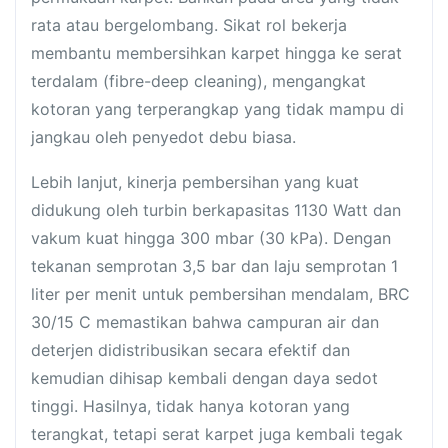
rata atau bergelombang. Sikat rol bekerja
membantu membersihkan karpet hingga ke serat
terdalam (fibre-deep cleaning), mengangkat
kotoran yang terperangkap yang tidak mampu di
jangkau oleh penyedot debu biasa.
Lebih lanjut, kinerja pembersihan yang kuat
didukung oleh turbin berkapasitas 1130 Watt dan
vakum kuat hingga 300 mbar (30 kPa). Dengan
tekanan semprotan 3,5 bar dan laju semprotan 1
liter per menit untuk pembersihan mendalam, BRC
30/15 C memastikan bahwa campuran air dan
deterjen didistribusikan secara efektif dan
kemudian dihisap kembali dengan daya sedot
tinggi. Hasilnya, tidak hanya kotoran yang
terangkat, tetapi serat karpet juga kembali tegak