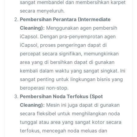
sangat membandel dan membersihkan karpet
secara menyeluruh.
Pembersihan Perantara (Intermediate
Cleaning):
Menggunakan agen pembersih
iCapsol. Dengan pra-penyemprotan agen
iCapsol, proses pengeringan dapat di
percepat secara signifikan, memungkinkan
area yang di bersihkan dapat di gunakan
kembali dalam waktu yang sangat singkat. Ini
sangat penting untuk lingkungan bisnis yang
beroperasi non-stop.
Pembersihan Noda Terfokus (Spot
Cleaning):
Mesin ini juga dapat di gunakan
secara fleksibel untuk menghilangkan noda
tunggal atau area yang sangat kotor secara
terfokus, mencegah noda meluas dan