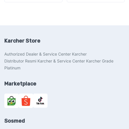
Karcher Store
Authorized Dealer & Service Center Karcher
Distributor Resmi Karcher & Service Center Karcher Grade
Platinum
Marketplace
Sosmed