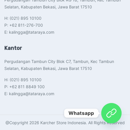
Selatan, Kabupaten Bekasi, Jawa Barat 17510​
H: (021) 895 10100
P: +62 811-276-700
E: kalingga@tataraya.com
Kantor
Pergudangan Tambun City Blok C7, Tambun, Kec Tambun
Selatan, Kabupaten Bekasi, Jawa Barat 17510​
H: (021) 895 10100
P: +62 811 8849 100
E: kalingga@tataraya.com
Whatsapp
@Copyright 2026 Karcher Store Indonesia. All Rights Reserved