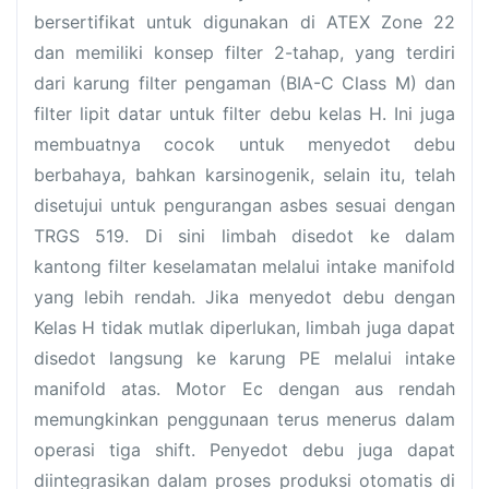
bersertifikat untuk digunakan di ATEX Zone 22
dan memiliki konsep filter 2-tahap, yang terdiri
dari karung filter pengaman (BIA-C Class M) dan
filter lipit datar untuk filter debu kelas H. Ini juga
membuatnya cocok untuk menyedot debu
berbahaya, bahkan karsinogenik, selain itu, telah
disetujui untuk pengurangan asbes sesuai dengan
TRGS 519. Di sini limbah disedot ke dalam
kantong filter keselamatan melalui intake manifold
yang lebih rendah. Jika menyedot debu dengan
Kelas H tidak mutlak diperlukan, limbah juga dapat
disedot langsung ke karung PE melalui intake
manifold atas. Motor Ec dengan aus rendah
memungkinkan penggunaan terus menerus dalam
operasi tiga shift. Penyedot debu juga dapat
diintegrasikan dalam proses produksi otomatis di