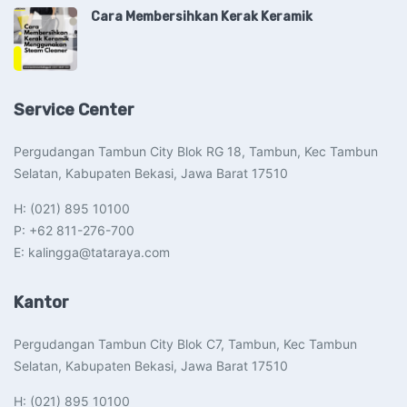
Cara Membersihkan Kerak Keramik
Service Center
Pergudangan Tambun City Blok RG 18, Tambun, Kec Tambun
Selatan, Kabupaten Bekasi, Jawa Barat 17510​
H: (021) 895 10100
P: +62 811-276-700
E: kalingga@tataraya.com
Kantor
Pergudangan Tambun City Blok C7, Tambun, Kec Tambun
Selatan, Kabupaten Bekasi, Jawa Barat 17510​
H: (021) 895 10100