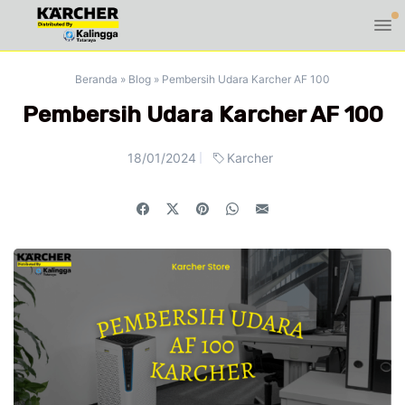
Beranda
»
Blog
»
Pembersih Udara Karcher AF 100
Pembersih Udara Karcher AF 100
18/01/2024
Karcher