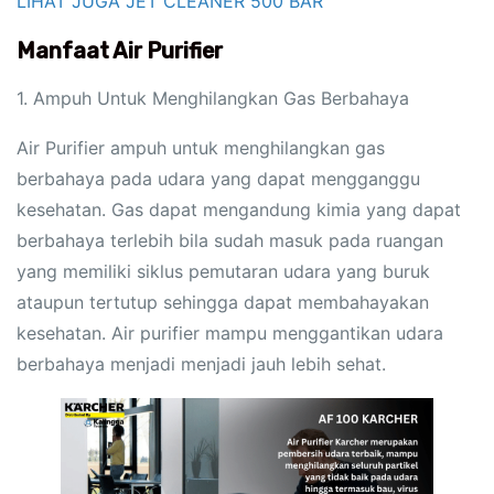
LIHAT JUGA JET CLEANER 500 BAR
Manfaat Air Purifier
1. Ampuh Untuk Menghilangkan Gas Berbahaya
Air Purifier ampuh untuk menghilangkan gas
berbahaya pada udara yang dapat mengganggu
kesehatan. Gas dapat mengandung kimia yang dapat
berbahaya terlebih bila sudah masuk pada ruangan
yang memiliki siklus pemutaran udara yang buruk
ataupun tertutup sehingga dapat membahayakan
kesehatan. Air purifier mampu menggantikan udara
berbahaya menjadi menjadi jauh lebih sehat.