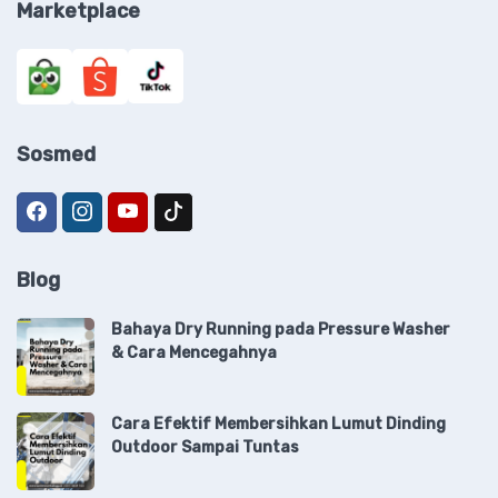
Marketplace
Sosmed
Blog
Bahaya Dry Running pada Pressure Washer
& Cara Mencegahnya
Cara Efektif Membersihkan Lumut Dinding
Outdoor Sampai Tuntas