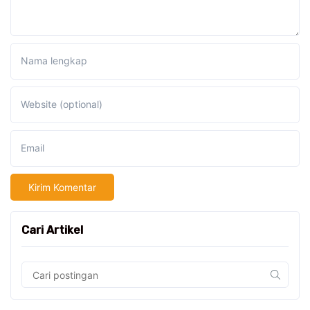
Nama lengkap
Website (optional)
Email
Cari Artikel