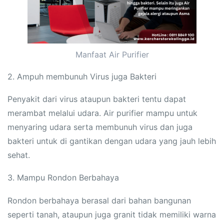
Manfaat Air Purifier
2. Ampuh membunuh Virus juga Bakteri
Penyakit dari virus ataupun bakteri tentu dapat
merambat melalui udara. Air purifier mampu untuk
menyaring udara serta membunuh virus dan juga
bakteri untuk di gantikan dengan udara yang jauh lebih
sehat.
3. Mampu Rondon Berbahaya
Rondon berbahaya berasal dari bahan bangunan
seperti tanah, ataupun juga granit tidak memiliki warna