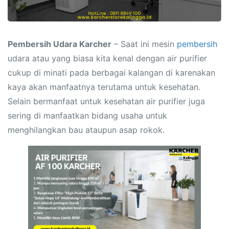
Pembersih Udara Karcher
– Saat ini mesin
pembersih
udara atau yang biasa kita kenal dengan air purifier
cukup di minati pada berbagai kalangan di karenakan
kaya akan manfaatnya terutama untuk kesehatan.
Selain bermanfaat untuk kesehatan air purifier juga
sering di manfaatkan bidang usaha untuk
menghilangkan bau ataupun asap rokok.