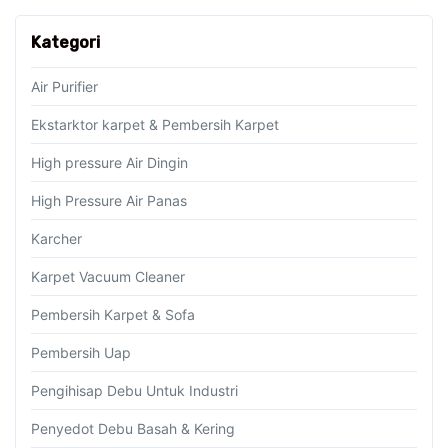
Kategori
Air Purifier
Ekstarktor karpet & Pembersih Karpet
High pressure Air Dingin
High Pressure Air Panas
Karcher
Karpet Vacuum Cleaner
Pembersih Karpet & Sofa
Pembersih Uap
Pengihisap Debu Untuk Industri
Penyedot Debu Basah & Kering