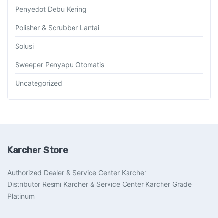
Penyedot Debu Kering
Polisher & Scrubber Lantai
Solusi
Sweeper Penyapu Otomatis
Uncategorized
Karcher Store
Authorized Dealer & Service Center Karcher
Distributor Resmi Karcher & Service Center Karcher Grade
Platinum