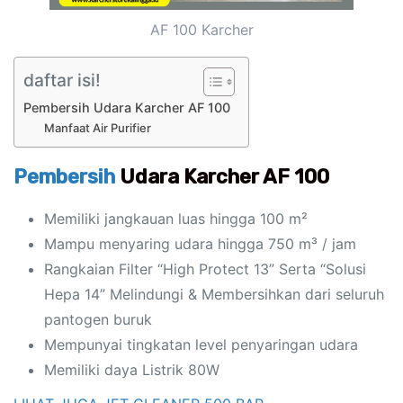
AF 100 Karcher
daftar isi!
Pembersih Udara Karcher AF 100
Manfaat Air Purifier
Pembersih
Udara Karcher AF 100
Memiliki jangkauan luas hingga 100 m²
Mampu menyaring udara hingga 750 m³ / jam
Rangkaian Filter “High Protect 13” Serta “Solusi
Hepa 14” Melindungi & Membersihkan dari seluruh
pantogen buruk
Mempunyai tingkatan level penyaringan udara
Memiliki daya Listrik 80W