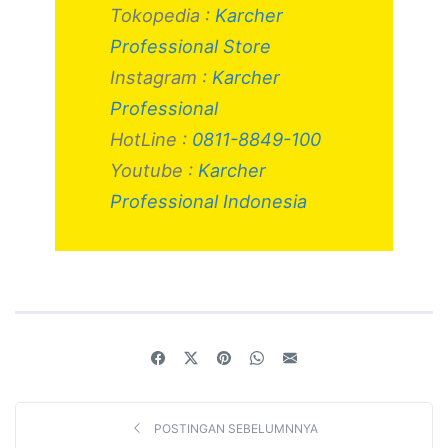
Tokopedia :
Karcher
Professional Store
Instagram :
Karcher
Professional
HotLine :
0811-8849-100
Youtube :
Karcher
Professional Indonesia
POSTINGAN SEBELUMNNYA