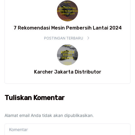
7 Rekomendasi Mesin Pembersih Lantai 2024
POSTINGAN TERBARU
Karcher Jakarta Distributor
Tuliskan Komentar
Alamat email Anda tidak akan dipublikasikan.
Komentar