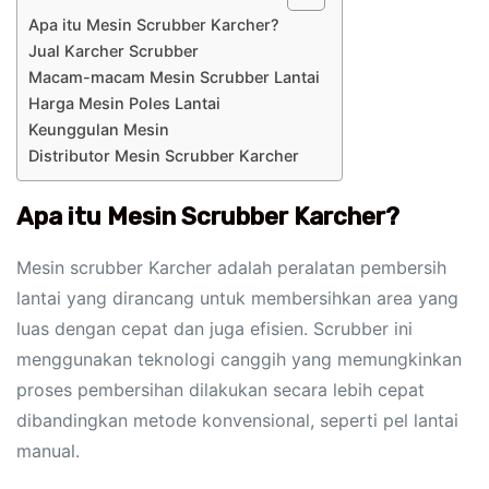
Apa itu Mesin Scrubber Karcher?
Jual Karcher Scrubber
Macam-macam Mesin Scrubber Lantai
Harga Mesin Poles Lantai
Keunggulan Mesin
Distributor Mesin Scrubber Karcher
Apa itu Mesin Scrubber Karcher?
Mesin scrubber Karcher adalah peralatan pembersih
lantai yang dirancang untuk membersihkan area yang
luas dengan cepat dan juga efisien. Scrubber ini
menggunakan teknologi canggih yang memungkinkan
proses pembersihan dilakukan secara lebih cepat
dibandingkan metode konvensional, seperti pel lantai
manual.