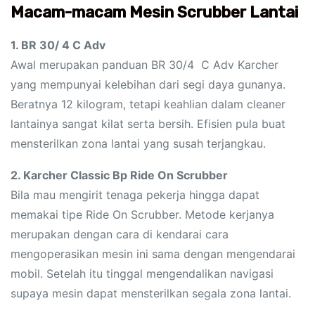
Macam-macam Mesin Scrubber Lantai
1. BR 30/ 4 C Adv
Awal merupakan panduan BR 30/4 C Adv Karcher
yang mempunyai kelebihan dari segi daya gunanya.
Beratnya 12 kilogram, tetapi keahlian dalam cleaner
lantainya sangat kilat serta bersih. Efisien pula buat
mensterilkan zona lantai yang susah terjangkau.
2. Karcher Classic Bp Ride On Scrubber
Bila mau mengirit tenaga pekerja hingga dapat
memakai tipe Ride On Scrubber. Metode kerjanya
merupakan dengan cara di kendarai cara
mengoperasikan mesin ini sama dengan mengendarai
mobil. Setelah itu tinggal mengendalikan navigasi
supaya mesin dapat mensterilkan segala zona lantai.