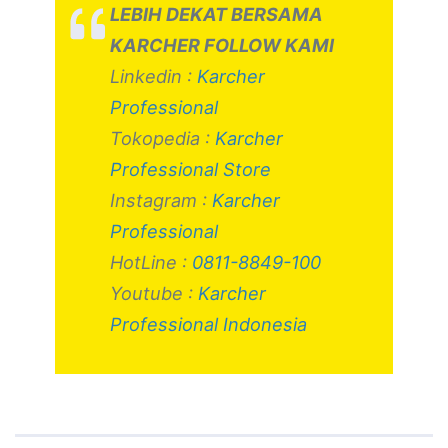
LEBIH DEKAT BERSAMA
KARCHER FOLLOW KAMI
Linkedin :
Karcher
Professional
Tokopedia :
Karcher
Professional Store
Instagram :
Karcher
Professional
HotLine :
0811-8849-100
Youtube :
Karcher
Professional Indonesia