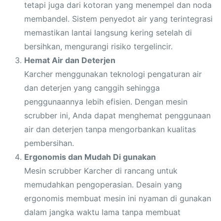
tetapi juga dari kotoran yang menempel dan noda
membandel. Sistem penyedot air yang terintegrasi
memastikan lantai langsung kering setelah di
bersihkan, mengurangi risiko tergelincir.
Hemat Air dan Deterjen
Karcher menggunakan teknologi pengaturan air
dan deterjen yang canggih sehingga
penggunaannya lebih efisien. Dengan mesin
scrubber ini, Anda dapat menghemat penggunaan
air dan deterjen tanpa mengorbankan kualitas
pembersihan.
Ergonomis dan Mudah Di gunakan
Mesin scrubber Karcher di rancang untuk
memudahkan pengoperasian. Desain yang
ergonomis membuat mesin ini nyaman di gunakan
dalam jangka waktu lama tanpa membuat