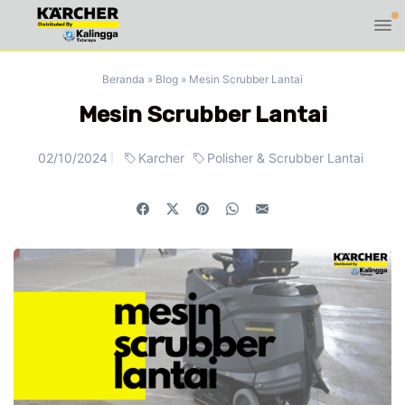
Beranda
»
Blog
»
Mesin Scrubber Lantai
Mesin Scrubber Lantai
02/10/2024
Karcher
Polisher & Scrubber Lantai