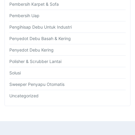
Pembersih Karpet & Sofa
Pembersih Uap
Pengihisap Debu Untuk Industri
Penyedot Debu Basah & Kering
Penyedot Debu Kering
Polisher & Scrubber Lantai
Solusi
Sweeper Penyapu Otomatis
Uncategorized