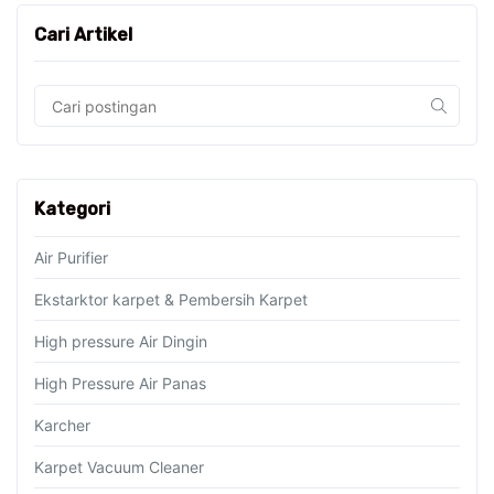
Cari Artikel
Kategori
Air Purifier
Ekstarktor karpet & Pembersih Karpet
High pressure Air Dingin
High Pressure Air Panas
Karcher
Karpet Vacuum Cleaner