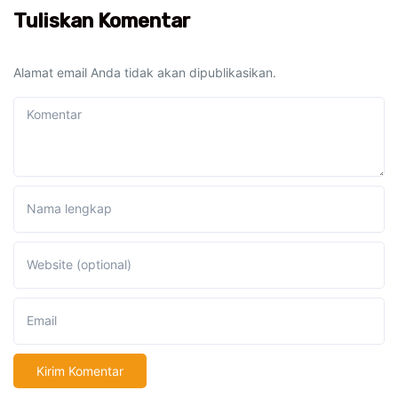
Tuliskan Komentar
Alamat email Anda tidak akan dipublikasikan.
Komentar
Nama lengkap
Website (optional)
Email