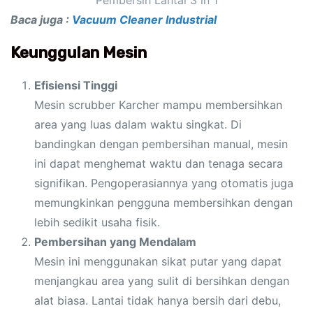
Baca juga :
Vacuum Cleaner Industrial
Keunggulan Mesin
Efisiensi Tinggi
Mesin scrubber Karcher mampu membersihkan
area yang luas dalam waktu singkat. Di
bandingkan dengan pembersihan manual, mesin
ini dapat menghemat waktu dan tenaga secara
signifikan. Pengoperasiannya yang otomatis juga
memungkinkan pengguna membersihkan dengan
lebih sedikit usaha fisik.
Pembersihan yang Mendalam
Mesin ini menggunakan sikat putar yang dapat
menjangkau area yang sulit di bersihkan dengan
alat biasa. Lantai tidak hanya bersih dari debu,