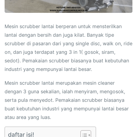
Mesin scrubber lantai berperan untuk mensterilkan
lantai dengan bersih dan juga kilat. Banyak tipe
scrubber di pasaran dari yang single disc, walk on, ride
on, dan juga terdapat yang 3 in 1( gosok, siram,
sedot). Pemakaian scrubber biasanya buat kebutuhan
industri yang mempunyai lantai besar.
Mesin scrubber lantai merupakan mesin cleaner
dengan 3 guna sekalian, ialah menyiram, mengosok,
serta pula menyedot. Pemakaian scrubber biasanya
buat kebutuhan industri yang mempunyai lantai besar
atau area yang luas.
daftar isi!