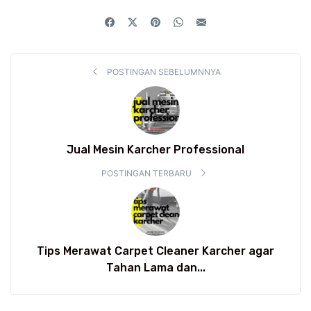
POSTINGAN SEBELUMNNYA
Jual Mesin Karcher Professional
POSTINGAN TERBARU
Tips Merawat Carpet Cleaner Karcher agar
Tahan Lama dan...