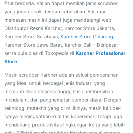
fitur berbeda. Kalian dapat memilah jenis scrubber
yang juga cocok dengan kebutuhan. Bila mau
memesan mesin ini dapat juga mendatangi web
Distributor Resmi Karcher, Karcher Store Jakarta,
Karcher Store Surabaya,
Karcher Store Cikarang
,
Karcher Store Jawa Barat, Karcher Bali – Denpasar
serta pula bisa di Tokopedia di
Karcher Professional
Store
.
Mesin scrubber Karcher adalah solusi pembersihan
yang ideal untuk berbagai jenis industri yang
membutuhkan efisiensi tinggi, hasil pembersihan
mendalam, dan penghematan sumber daya. Dengan
teknologi mutakhir yang di milikinya, mesin ini tidak
hanya meningkatkan kualitas kebersihan, tetapi juga
mendukung produktivitas lingkungan kerja yang lebih