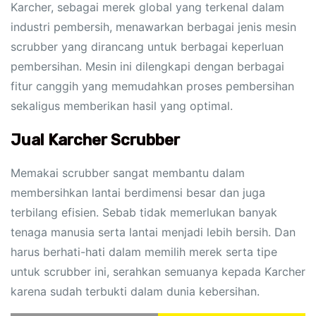
Karcher, sebagai merek global yang terkenal dalam
industri pembersih, menawarkan berbagai jenis mesin
scrubber yang dirancang untuk berbagai keperluan
pembersihan. Mesin ini dilengkapi dengan berbagai
fitur canggih yang memudahkan proses pembersihan
sekaligus memberikan hasil yang optimal.
Jual Karcher Scrubber
Memakai scrubber sangat membantu dalam
membersihkan lantai berdimensi besar dan juga
terbilang efisien. Sebab tidak memerlukan banyak
tenaga manusia serta lantai menjadi lebih bersih. Dan
harus berhati-hati dalam memilih merek serta tipe
untuk scrubber ini, serahkan semuanya kepada Karcher
karena sudah terbukti dalam dunia kebersihan.