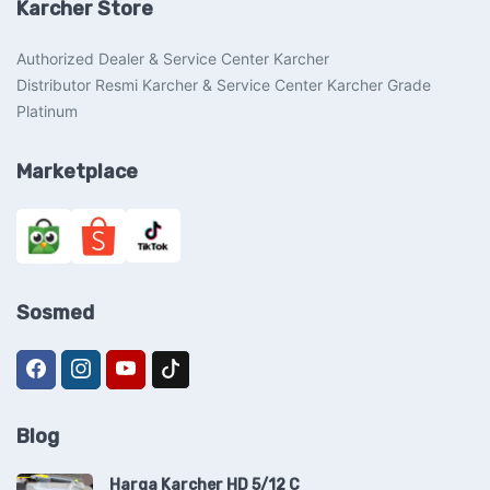
Karcher Store
Authorized Dealer & Service Center Karcher
Distributor Resmi Karcher & Service Center Karcher Grade
Platinum
Marketplace
Sosmed
Blog
Harga Karcher HD 5/12 C