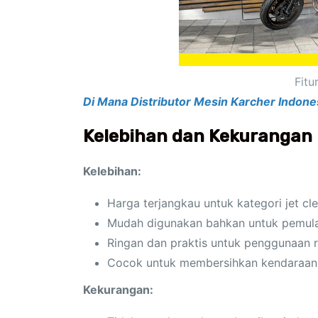
Fitu
Di Mana Distributor Mesin Karcher Indone
Kelebihan dan Kekurangan 
Kelebihan:
Harga terjangkau untuk kategori jet cl
Mudah digunakan bahkan untuk pemul
Ringan dan praktis untuk penggunaan
Cocok untuk membersihkan kendaraan,
Kekurangan: