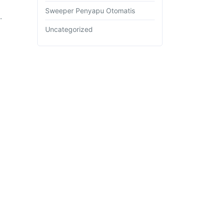
Sweeper Penyapu Otomatis
.
Uncategorized