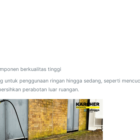
omponen berkualitas tinggi
ang untuk penggunaan ringan hingga sedang, seperti mencuc
ersihkan perabotan luar ruangan.