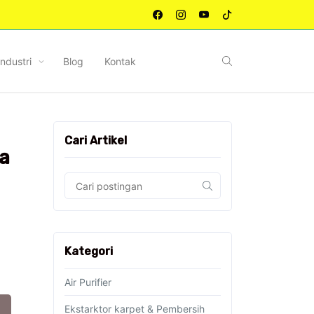
Industri
Blog
Kontak
Cari Artikel
a
Kategori
Air Purifier
Ekstarktor karpet & Pembersih