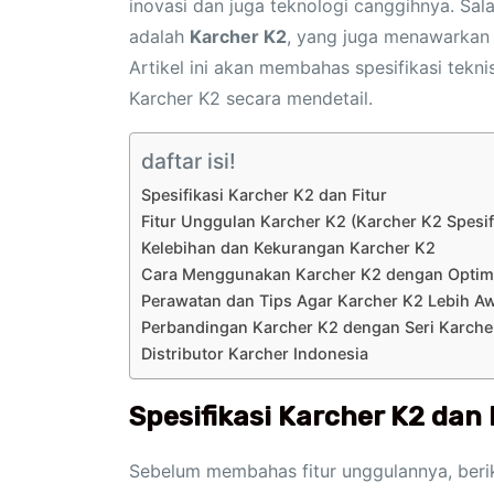
inovasi dan juga teknologi canggihnya. Sa
adalah
Karcher K2
, yang juga menawarkan
Artikel ini akan membahas spesifikasi tekni
Karcher K2 secara mendetail.
daftar isi!
Spesifikasi Karcher K2 dan Fitur
Fitur Unggulan Karcher K2 (Karcher K2 Spesifi
Kelebihan dan Kekurangan Karcher K2
Cara Menggunakan Karcher K2 dengan Optim
Perawatan dan Tips Agar Karcher K2 Lebih Awe
Perbandingan Karcher K2 dengan Seri Karche
Distributor Karcher Indonesia
Spesifikasi Karcher K2 dan 
Sebelum membahas fitur unggulannya, beriku