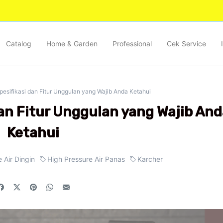
Catalog
Home & Garden
Professional
Cek Service
pesifikasi dan Fitur Unggulan yang Wajib Anda Ketahui
dan Fitur Unggulan yang Wajib And
Ketahui
 Air Dingin
High Pressure Air Panas
Karcher