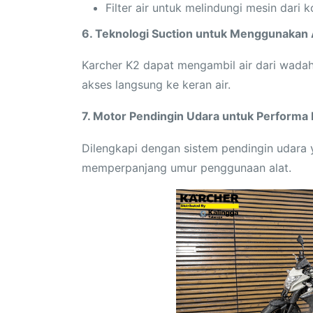
Filter air untuk melindungi mesin dari 
6. Teknologi Suction untuk Menggunakan A
Karcher K2 dapat mengambil air dari wadah 
akses langsung ke keran air.
7. Motor Pendingin Udara untuk Performa
Dilengkapi dengan sistem pendingin udara
memperpanjang umur penggunaan alat.