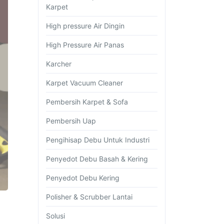
Karpet
High pressure Air Dingin
High Pressure Air Panas
Karcher
Karpet Vacuum Cleaner
Pembersih Karpet & Sofa
Pembersih Uap
Pengihisap Debu Untuk Industri
Penyedot Debu Basah & Kering
Penyedot Debu Kering
Polisher & Scrubber Lantai
Solusi