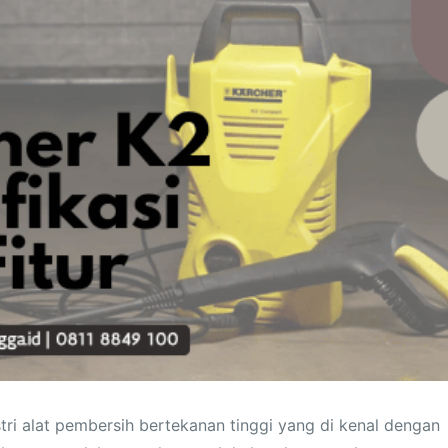
ri alat pembersih bertekanan tinggi yang di kenal dengan