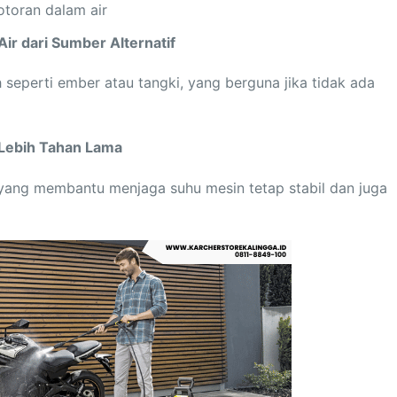
kotoran dalam air
ir dari Sumber Alternatif
seperti ember atau tangki, yang berguna jika tidak ada
 Lebih Tahan Lama
 yang membantu menjaga suhu mesin tetap stabil dan juga