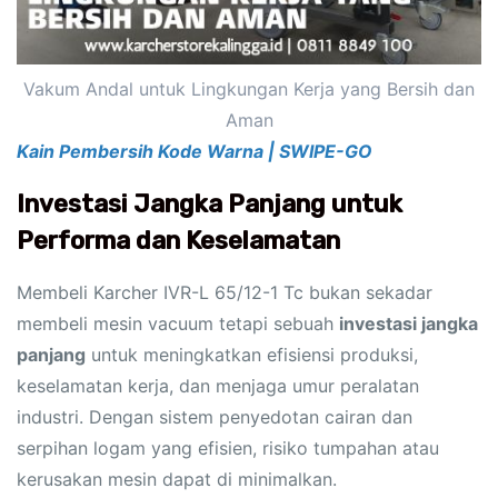
Vakum Andal untuk Lingkungan Kerja yang Bersih dan
Aman
Kain Pembersih Kode Warna | SWIPE-GO
Investasi Jangka Panjang untuk
Performa dan Keselamatan
Membeli Karcher IVR-L 65/12-1 Tc bukan sekadar
membeli mesin vacuum tetapi sebuah
investasi jangka
panjang
untuk meningkatkan efisiensi produksi,
keselamatan kerja, dan menjaga umur peralatan
industri. Dengan sistem penyedotan cairan dan
serpihan logam yang efisien, risiko tumpahan atau
kerusakan mesin dapat di minimalkan.