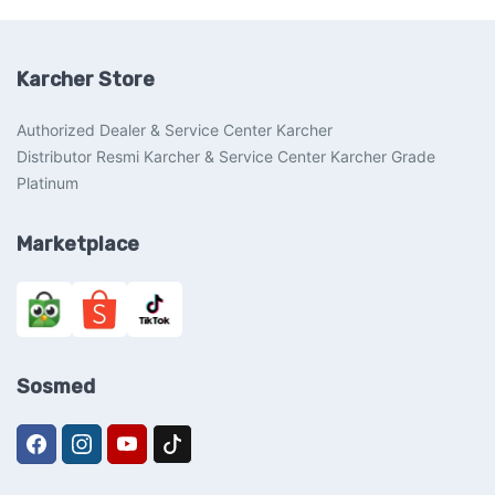
Karcher Store
Authorized Dealer & Service Center Karcher
Distributor Resmi Karcher & Service Center Karcher Grade
Platinum
Marketplace
Sosmed