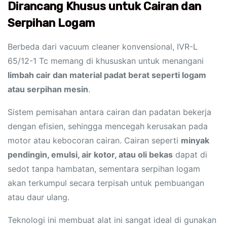
Dirancang Khusus untuk Cairan dan
Serpihan Logam
Berbeda dari vacuum cleaner konvensional, IVR-L
65/12-1 Tc memang di khususkan untuk menangani
limbah cair dan material padat berat seperti logam
atau serpihan mesin
.
Sistem pemisahan antara cairan dan padatan bekerja
dengan efisien, sehingga mencegah kerusakan pada
motor atau kebocoran cairan. Cairan seperti
minyak
pendingin, emulsi, air kotor, atau oli bekas
dapat di
sedot tanpa hambatan, sementara serpihan logam
akan terkumpul secara terpisah untuk pembuangan
atau daur ulang.
Teknologi ini membuat alat ini sangat ideal di gunakan