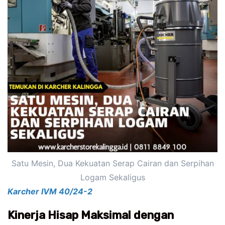
Satu Mesin, Dua Kekuatan Serap Cairan dan Serpihan
Logam Sekaligus
Karcher IVM 40/24-2
Kinerja Hisap Maksimal dengan