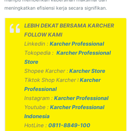
meningkatkan efisiensi kerja secara signifikan.
LEBIH DEKAT BERSAMA KARCHER
FOLLOW KAMI
Linkedin :
Karcher Professional
Tokopedia :
Karcher Professional
Store
Shopee Karcher :
Karcher Store
Tiktok Shop Karcher
:
Karcher
Professional
Instagram :
Karcher Professional
Youtube :
Karcher Professional
Indonesia
HotLine :
0811-8849-100