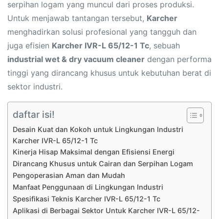
serpihan logam yang muncul dari proses produksi.
Untuk menjawab tantangan tersebut,
Karcher
menghadirkan solusi profesional yang tangguh dan
juga efisien
Karcher IVR-L 65/12-1 Tc
, sebuah
industrial wet & dry vacuum cleaner
dengan performa
tinggi yang dirancang khusus untuk kebutuhan berat di
sektor industri.
daftar isi!
Desain Kuat dan Kokoh untuk Lingkungan Industri
Karcher IVR-L 65/12-1 Tc
Kinerja Hisap Maksimal dengan Efisiensi Energi
Dirancang Khusus untuk Cairan dan Serpihan Logam
Pengoperasian Aman dan Mudah
Manfaat Penggunaan di Lingkungan Industri
Spesifikasi Teknis Karcher IVR-L 65/12-1 Tc
Aplikasi di Berbagai Sektor Untuk Karcher IVR-L 65/12-