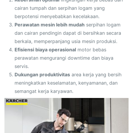
cairan tumpah dan serpihan logam yang
berpotensi menyebabkan kecelakaan.
Perawatan mesin lebih mudah
serpihan logam
dan cairan pendingin dapat di bersihkan secara
berkala, memperpanjang usia mesin produksi.
Efisiensi biaya operasional
motor bebas
perawatan mengurangi downtime dan biaya
servis.
Dukungan produktivitas
area kerja yang bersih
meningkatkan keselamatan, kenyamanan, dan
semangat kerja karyawan.