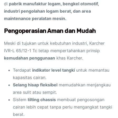
di
pabrik manufaktur logam, bengkel otomotif,
industri pengolahan logam berat, dan area
maintenance peralatan mesin.
Pengoperasian Aman dan Mudah
Meski di tujukan untuk kebutuhan industri, Karcher
IVR-L 65/12-1 Tc tetap mempertahankan prinsip
kemudahan penggunaan
khas Karcher.
Terdapat
indikator level tangki
untuk memantau
kapasitas cairan.
Selang hisap fleksibel
memudahkan menjangkau
area sulit atau sempit.
Sistem
tilting chassis
membuat pengosongan
cairan lebih cepat tanpa perlu mengangkat tangki
berat.