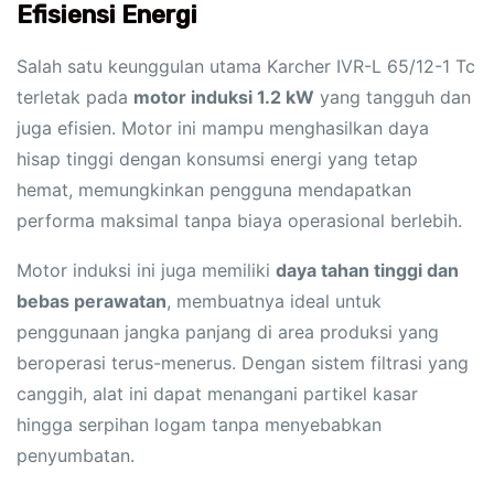
Efisiensi Energi
Salah satu keunggulan utama Karcher IVR-L 65/12-1 Tc
terletak pada
motor induksi 1.2 kW
yang tangguh dan
juga efisien. Motor ini mampu menghasilkan daya
hisap tinggi dengan konsumsi energi yang tetap
hemat, memungkinkan pengguna mendapatkan
performa maksimal tanpa biaya operasional berlebih.
Motor induksi ini juga memiliki
daya tahan tinggi dan
bebas perawatan
, membuatnya ideal untuk
penggunaan jangka panjang di area produksi yang
beroperasi terus-menerus. Dengan sistem filtrasi yang
canggih, alat ini dapat menangani partikel kasar
hingga serpihan logam tanpa menyebabkan
penyumbatan.