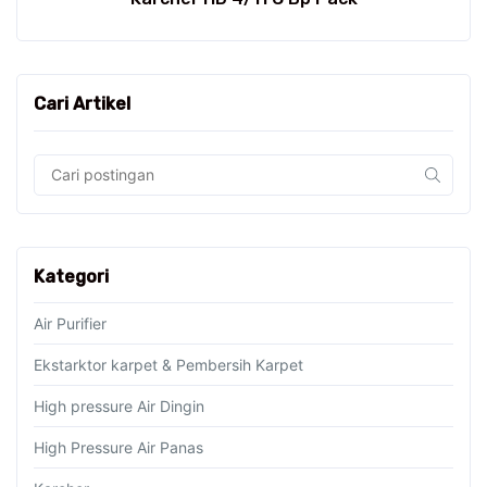
Cari Artikel
Kategori
Air Purifier
Ekstarktor karpet & Pembersih Karpet
High pressure Air Dingin
High Pressure Air Panas