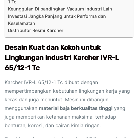
1 Tc
Keunggulan Di bandingkan Vacuum Industri Lain
Investasi Jangka Panjang untuk Performa dan
Keselamatan
Distributor Resmi Karcher
Desain Kuat dan Kokoh untuk
Lingkungan Industri Karcher IVR-L
65/12-1 Tc
Karcher IVR-L 65/12-1 Tc dibuat dengan
mempertimbangkan kebutuhan lingkungan kerja yang
keras dan juga menuntut. Mesin ini dibangun
menggunakan
material baja berkualitas tinggi
yang
juga memberikan ketahanan maksimal terhadap
benturan, korosi, dan cairan kimia ringan.