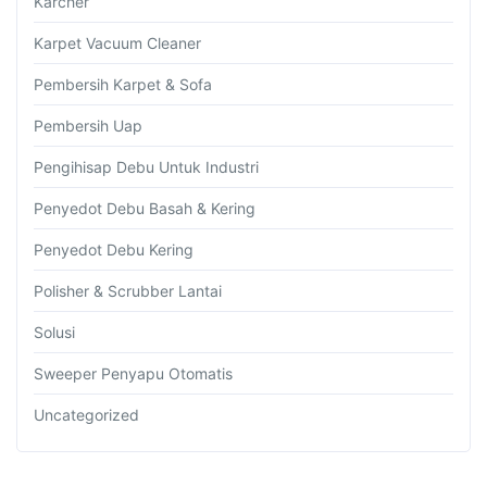
Karcher
Karpet Vacuum Cleaner
Pembersih Karpet & Sofa
Pembersih Uap
Pengihisap Debu Untuk Industri
Penyedot Debu Basah & Kering
Penyedot Debu Kering
Polisher & Scrubber Lantai
Solusi
Sweeper Penyapu Otomatis
Uncategorized