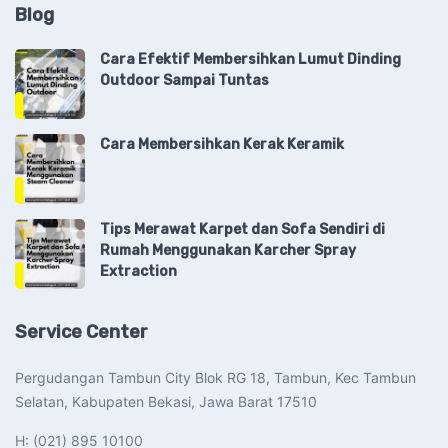
Blog
Cara Efektif Membersihkan Lumut Dinding
Outdoor Sampai Tuntas
Cara Membersihkan Kerak Keramik
Tips Merawat Karpet dan Sofa Sendiri di
Rumah Menggunakan Karcher Spray
Extraction
Service Center
Pergudangan Tambun City Blok RG 18, Tambun, Kec Tambun
Selatan, Kabupaten Bekasi, Jawa Barat 17510​
H: (021) 895 10100