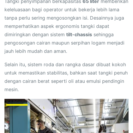
Tangki penyimpanan berkapasitas
65 liter
memberikan
keleluasaan bagi operator untuk bekerja lebih lama
tanpa perlu sering mengosongkan isi. Desainnya juga
memperhatikan aspek ergonomis tangki dapat
dimiringkan dengan sistem
tilt-chassis
sehingga
pengosongan cairan maupun serpihan logam menjadi
jauh lebih mudah dan aman.
Selain itu, sistem roda dan rangka dasar dibuat kokoh
untuk memastikan stabilitas, bahkan saat tangki penuh
dengan cairan berat seperti oli atau emulsi pendingin
mesin.