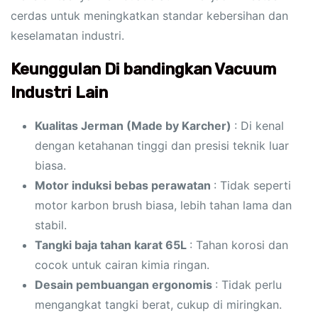
cerdas untuk meningkatkan standar kebersihan dan
keselamatan industri.
Keunggulan Di bandingkan Vacuum
Industri Lain
Kualitas Jerman (Made by Karcher)
: Di kenal
dengan ketahanan tinggi dan presisi teknik luar
biasa.
Motor induksi bebas perawatan
: Tidak seperti
motor karbon brush biasa, lebih tahan lama dan
stabil.
Tangki baja tahan karat 65L
: Tahan korosi dan
cocok untuk cairan kimia ringan.
Desain pembuangan ergonomis
: Tidak perlu
mengangkat tangki berat, cukup di miringkan.