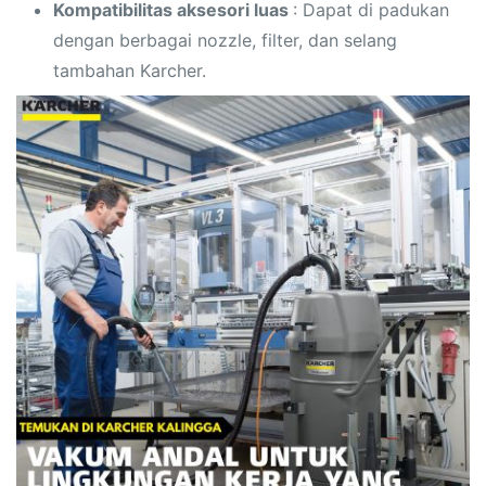
Kompatibilitas aksesori luas
: Dapat di padukan
dengan berbagai nozzle, filter, dan selang
tambahan Karcher.