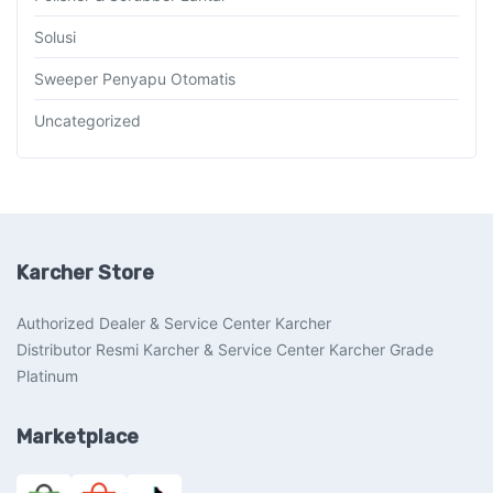
Solusi
Sweeper Penyapu Otomatis
Uncategorized
Karcher Store
Authorized Dealer & Service Center Karcher
Distributor Resmi Karcher & Service Center Karcher Grade
Platinum
Marketplace