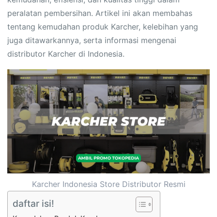
peralatan pembersihan. Artikel ini akan membahas
tentang kemudahan produk Karcher, kelebihan yang
juga ditawarkannya, serta informasi mengenai
distributor Karcher di Indonesia.
Karcher Indonesia Store Distributor Resmi
daftar isi!