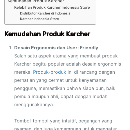
Kemudahan Produk Karcher
Kelebihan Produk Karcher Indonesia Store
Distributor Karcher di Indonesia
Karcher Indonesia Store
Kemudahan Produk Karcher
Desain Ergonomis dan User-Friendly
Salah satu aspek utama yang membuat produk
Karcher begitu populer adalah desain ergonomis
mereka.
Produk-produk
ini di rancang dengan
perhatian yang cermat untuk kenyamanan
pengguna, memastikan bahwa siapa pun, baik
pemula maupun ahli, dapat dengan mudah
menggunakannya.
Tombol-tombol yang intuitif, pegangan yang
nyaman, dan juga kemampuan untuk mengatur