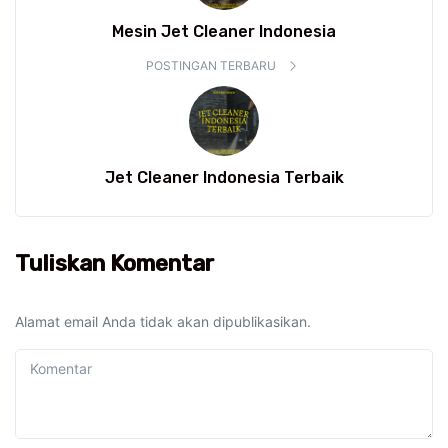
Mesin Jet Cleaner Indonesia
POSTINGAN TERBARU
Jet Cleaner Indonesia Terbaik
Tuliskan Komentar
Alamat email Anda tidak akan dipublikasikan.
Komentar