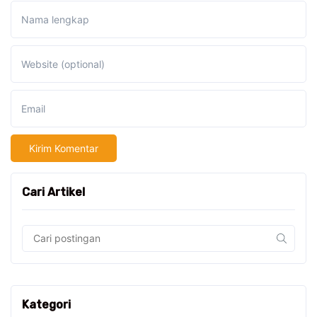
Nama lengkap
Website (optional)
Email
Cari Artikel
Kategori