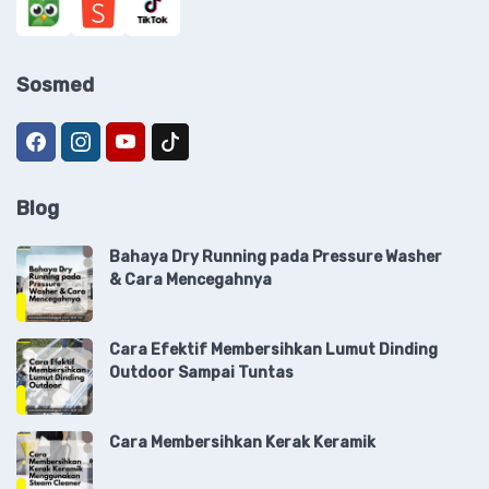
Sosmed
Blog
Bahaya Dry Running pada Pressure Washer
& Cara Mencegahnya
Cara Efektif Membersihkan Lumut Dinding
Outdoor Sampai Tuntas
Cara Membersihkan Kerak Keramik