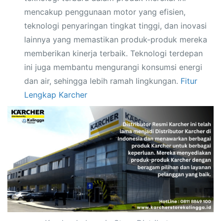
mencakup penggunaan motor yang efisien,
teknologi penyaringan tingkat tinggi, dan inovasi
lainnya yang memastikan produk-produk mereka
memberikan kinerja terbaik. Teknologi terdepan
ini juga membantu mengurangi konsumsi energi
dan air, sehingga lebih ramah lingkungan.
Fitur
Lengkap Karcher