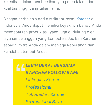
kelebihan dalam pembersihan yang mendalam, dan
kualitas tinggi yang tahan lama.
Dengan berbelanja dari distributor resmi
Karcher
di
Indonesia, Anda dapat memiliki keyakinan bahwa Anda
mendapatkan produk asli yang juga di dukung oleh
layanan pelanggan yang kompeten. Jadikan Karcher
sebagai mitra Anda dalam menjaga kebersihan dan
keindahan tempat Anda.
LEBIH DEKAT BERSAMA
KARCHER FOLLOW KAMI
Linkedin :
Karcher
Professional
Tokopedia :
Karcher
Professional Store