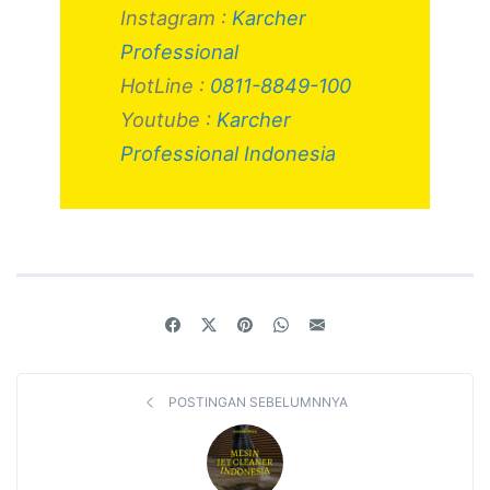
Instagram :
Karcher
Professional
HotLine :
0811-8849-100
Youtube :
Karcher
Professional Indonesia
POSTINGAN SEBELUMNNYA