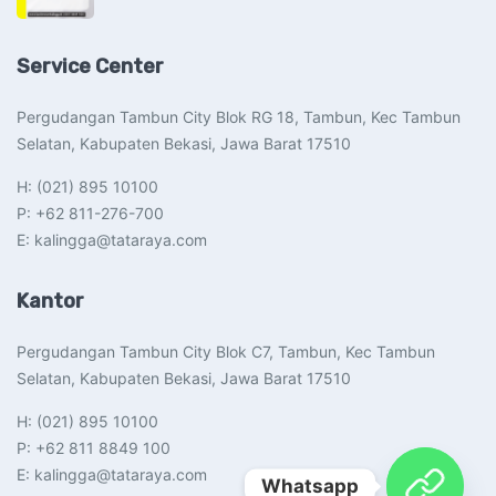
Service Center
Pergudangan Tambun City Blok RG 18, Tambun, Kec Tambun
Selatan, Kabupaten Bekasi, Jawa Barat 17510​
H: (021) 895 10100
P: +62 811-276-700
E: kalingga@tataraya.com
Kantor
Pergudangan Tambun City Blok C7, Tambun, Kec Tambun
Selatan, Kabupaten Bekasi, Jawa Barat 17510​
H: (021) 895 10100
P: +62 811 8849 100
E: kalingga@tataraya.com
Whatsapp