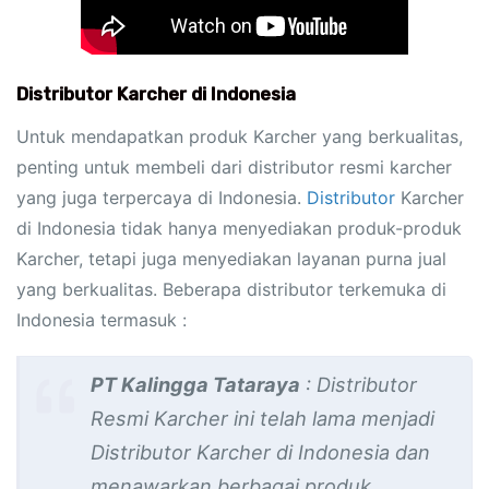
Distributor Karcher di Indonesia
Untuk mendapatkan produk Karcher yang berkualitas,
penting untuk membeli dari distributor resmi karcher
yang juga terpercaya di Indonesia.
Distributor
Karcher
di Indonesia tidak hanya menyediakan produk-produk
Karcher, tetapi juga menyediakan layanan purna jual
yang berkualitas. Beberapa distributor terkemuka di
Indonesia termasuk :
PT Kalingga Tataraya
: Distributor
Resmi Karcher ini telah lama menjadi
Distributor Karcher di Indonesia dan
menawarkan berbagai produk