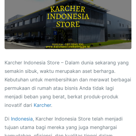
Karcher Indonesia Store – Dalam dunia sekarang yang
semakin sibuk, waktu merupakan aset berharga.
Kebutuhan untuk membersihkan dan merawat berbagai
permukaan di rumah atau bisnis Anda tidak lagi
menjadi beban yang berat, berkat produk-produk
inovatif dari
Karcher
.
Di
Indonesia
, Karcher Indonesia Store telah menjadi
tujuan utama bagi mereka yang juga menghargai
kemudahan, efisiensi, dan kualitas tinggi dalam