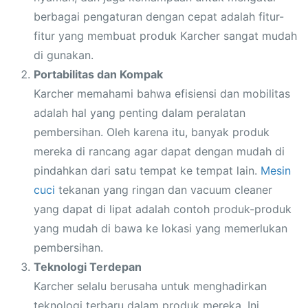
berbagai pengaturan dengan cepat adalah fitur-
fitur yang membuat produk Karcher sangat mudah
di gunakan.
Portabilitas dan Kompak
Karcher memahami bahwa efisiensi dan mobilitas
adalah hal yang penting dalam peralatan
pembersihan. Oleh karena itu, banyak produk
mereka di rancang agar dapat dengan mudah di
pindahkan dari satu tempat ke tempat lain.
Mesin
cuci
tekanan yang ringan dan vacuum cleaner
yang dapat di lipat adalah contoh produk-produk
yang mudah di bawa ke lokasi yang memerlukan
pembersihan.
Teknologi Terdepan
Karcher selalu berusaha untuk menghadirkan
teknologi terbaru dalam produk mereka. Ini