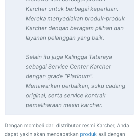
Karcher untuk berbagai keperluan.
Mereka menyediakan produk-produk
Karcher dengan beragam pilihan dan
layanan pelanggan yang baik.
Selain itu juga Kalingga Tataraya
sebagai Service Center Karcher
dengan grade “Platinum”.
Menawarkan perbaikan, suku cadang
original, serta service kontrak
pemeliharaan mesin karcher.
Dengan membeli dari distributor resmi Karcher, Anda
dapat yakin akan mendapatkan
produk
asli dengan