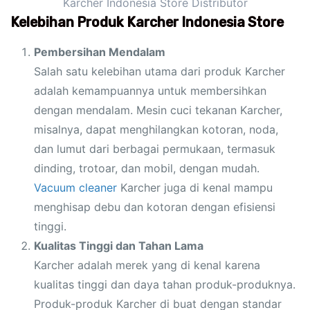
Karcher Indonesia Store Distributor
Kelebihan Produk Karcher Indonesia Store
Pembersihan Mendalam
Salah satu kelebihan utama dari produk Karcher
adalah kemampuannya untuk membersihkan
dengan mendalam. Mesin cuci tekanan Karcher,
misalnya, dapat menghilangkan kotoran, noda,
dan lumut dari berbagai permukaan, termasuk
dinding, trotoar, dan mobil, dengan mudah.
Vacuum cleaner
Karcher juga di kenal mampu
menghisap debu dan kotoran dengan efisiensi
tinggi.
Kualitas Tinggi dan Tahan Lama
Karcher adalah merek yang di kenal karena
kualitas tinggi dan daya tahan produk-produknya.
Produk-produk Karcher di buat dengan standar