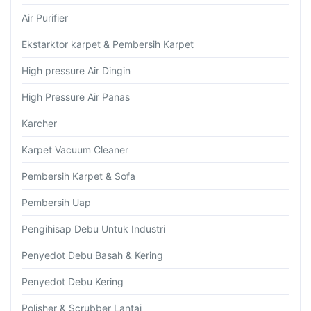
Air Purifier
Ekstarktor karpet & Pembersih Karpet
High pressure Air Dingin
High Pressure Air Panas
Karcher
Karpet Vacuum Cleaner
Pembersih Karpet & Sofa
Pembersih Uap
Pengihisap Debu Untuk Industri
Penyedot Debu Basah & Kering
Penyedot Debu Kering
Polisher & Scrubber Lantai