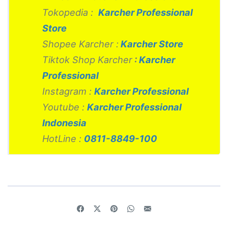
Tokopedia :
Karcher Professional
Store
Shopee Karcher :
Karcher Store
Tiktok Shop Karcher
:
Karcher
Professional
Instagram :
Karcher Professional
Youtube :
Karcher Professional
Indonesia
HotLine :
0811-8849-100