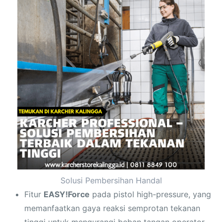
Solusi Pembersihan Handal
Fitur
EASY!Force
pada pistol high-pressure, yang
memanfaatkan gaya reaksi semprotan tekanan