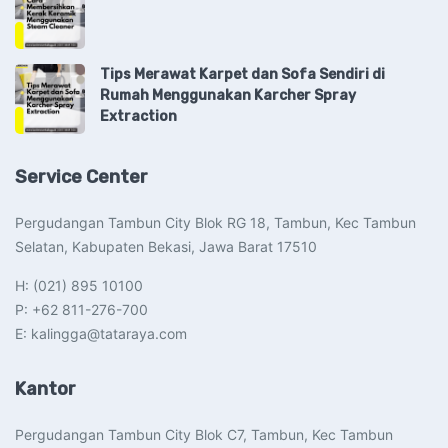
Tips Merawat Karpet dan Sofa Sendiri di
Rumah Menggunakan Karcher Spray
Extraction
Service Center
Pergudangan Tambun City Blok RG 18, Tambun, Kec Tambun
Selatan, Kabupaten Bekasi, Jawa Barat 17510​
H: (021) 895 10100
P: +62 811-276-700
E: kalingga@tataraya.com
Kantor
Pergudangan Tambun City Blok C7, Tambun, Kec Tambun