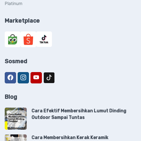
Platinum
Marketplace
Sosmed
Blog
Cara Efektif Membersihkan Lumut Dinding
Outdoor Sampai Tuntas
Cara Membersihkan Kerak Keramik