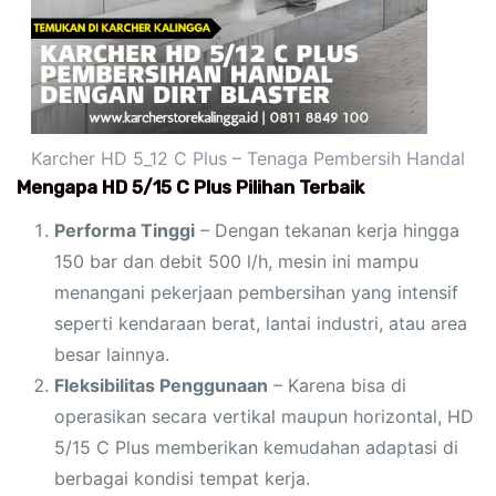
Karcher HD 5_12 C Plus – Tenaga Pembersih Handal
Mengapa HD 5/15 C Plus Pilihan Terbaik
Performa Tinggi
– Dengan tekanan kerja hingga
150 bar dan debit 500 l/h, mesin ini mampu
menangani pekerjaan pembersihan yang intensif
seperti kendaraan berat, lantai industri, atau area
besar lainnya.
Fleksibilitas Penggunaan
– Karena bisa di
operasikan secara vertikal maupun horizontal, HD
5/15 C Plus memberikan kemudahan adaptasi di
berbagai kondisi tempat kerja.