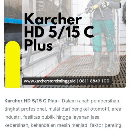
Karcher HD 5/15 C Plus –
Dalam ranah pembersihan
tingkat profesional, mulai dari bengkel otomotif, area
industri, fasilitas publik hingga layanan jasa
kebersihan, kehandalan mesin menjadi faktor penting.