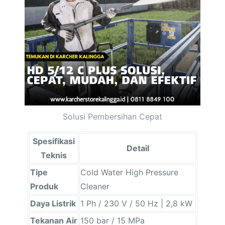
Solusi Pembersihan Cepat
Spesifikasi
Detail
Teknis
Tipe
Cold Water High Pressure
Produk
Cleaner
Daya Listrik
1 Ph / 230 V / 50 Hz | 2,8 kW
Tekanan Air
150 bar / 15 MPa