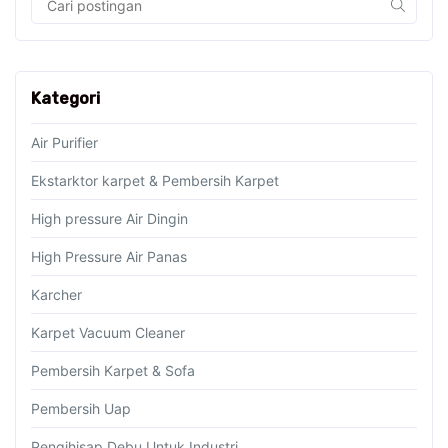
Kategori
Air Purifier
Ekstarktor karpet & Pembersih Karpet
High pressure Air Dingin
High Pressure Air Panas
Karcher
Karpet Vacuum Cleaner
Pembersih Karpet & Sofa
Pembersih Uap
Pengihisap Debu Untuk Industri