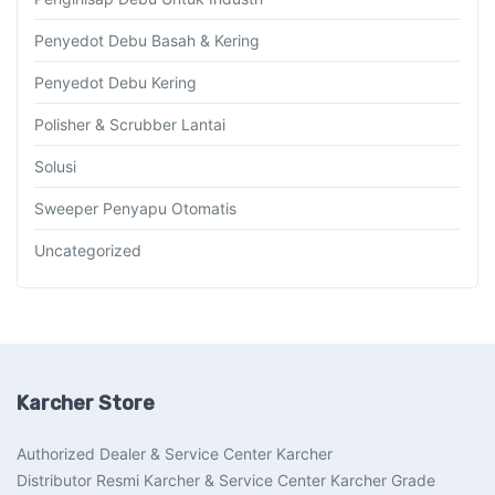
Penyedot Debu Basah & Kering
Penyedot Debu Kering
Polisher & Scrubber Lantai
Solusi
Sweeper Penyapu Otomatis
Uncategorized
Karcher Store
Authorized Dealer & Service Center Karcher
Distributor Resmi Karcher & Service Center Karcher Grade