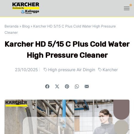
Beranda
»
Blog
»
Karcher HD 5/15 C Plus Cold Water High Pressure
Cleaner
Karcher HD 5/15 C Plus Cold Water
High Pressure Cleaner
23/10/2025
High pressure Air Dingin
Karcher