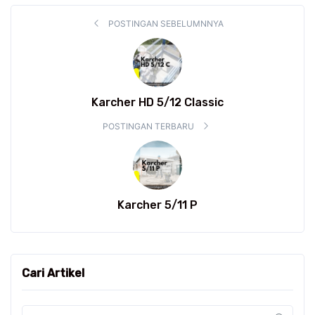
POSTINGAN SEBELUMNNYA
Karcher HD 5/12 Classic
POSTINGAN TERBARU
Karcher 5/11 P
Cari Artikel