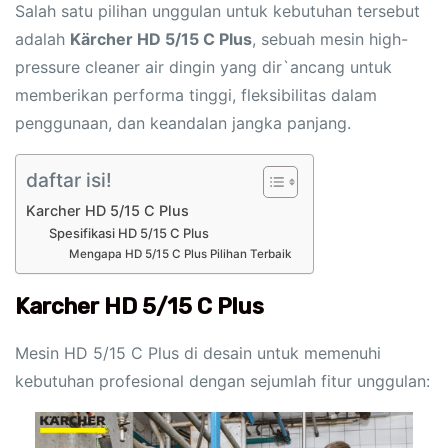
Salah satu pilihan unggulan untuk kebutuhan tersebut
adalah
Kärcher HD 5/15 C Plus
, sebuah mesin high-
pressure cleaner air dingin yang dir`ancang untuk
memberikan performa tinggi, fleksibilitas dalam
penggunaan, dan keandalan jangka panjang.
daftar isi!
Karcher HD 5/15 C Plus
Spesifikasi HD 5/15 C Plus
Mengapa HD 5/15 C Plus Pilihan Terbaik
Karcher HD 5/15 C Plus
Mesin HD 5/15 C Plus di desain untuk memenuhi
kebutuhan profesional dengan sejumlah fitur unggulan: