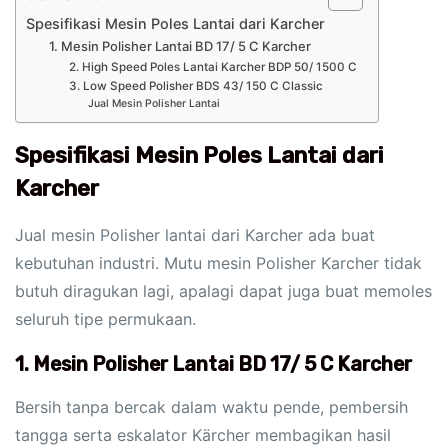
Spesifikasi Mesin Poles Lantai dari Karcher
1. Mesin Polisher Lantai BD 17/ 5 C Karcher
2. High Speed Poles Lantai Karcher BDP 50/ 1500 C
3. Low Speed Polisher BDS 43/ 150 C Classic
Jual Mesin Polisher Lantai
Spesifikasi Mesin Poles Lantai dari
Karcher
Jual mesin Polisher lantai dari Karcher ada buat
kebutuhan industri. Mutu mesin Polisher Karcher tidak
butuh diragukan lagi, apalagi dapat juga buat memoles
seluruh tipe permukaan.
1. Mesin Polisher Lantai BD 17/ 5 C Karcher
Bersih tanpa bercak dalam waktu pende, pembersih
tangga serta eskalator Kärcher membagikan hasil