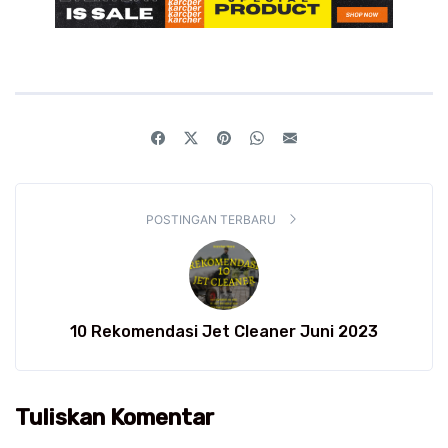
POSTINGAN TERBARU
10 Rekomendasi Jet Cleaner Juni 2023
Tuliskan Komentar