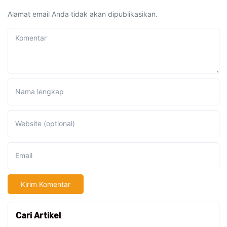
Alamat email Anda tidak akan dipublikasikan.
Komentar
Nama lengkap
Website (optional)
Email
Cari Artikel