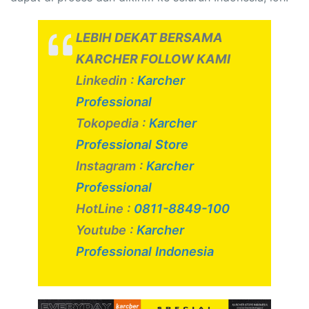
LEBIH DEKAT BERSAMA
KARCHER FOLLOW KAMI
Linkedin :
Karcher
Professional
Tokopedia :
Karcher
Professional Store
Instagram :
Karcher
Professional
HotLine :
0811-8849-100
Youtube :
Karcher
Professional Indonesia