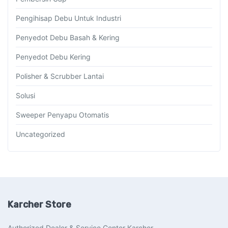
Pengihisap Debu Untuk Industri
Penyedot Debu Basah & Kering
Penyedot Debu Kering
Polisher & Scrubber Lantai
Solusi
Sweeper Penyapu Otomatis
Uncategorized
Karcher Store
Authorized Dealer & Service Center Karcher