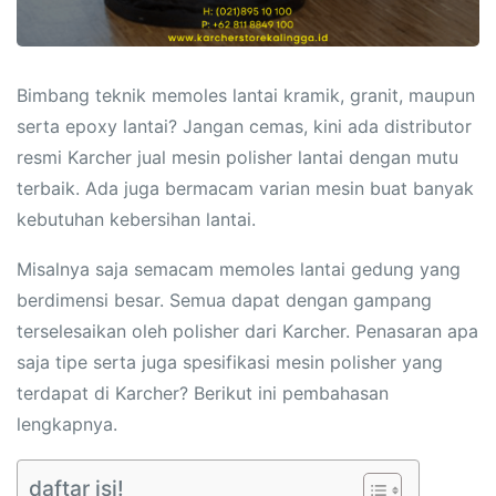
Bimbang teknik memoles lantai kramik, granit, maupun
serta epoxy lantai? Jangan cemas, kini ada distributor
resmi Karcher jual mesin polisher lantai dengan mutu
terbaik. Ada juga bermacam varian mesin buat banyak
kebutuhan kebersihan lantai.
Misalnya saja semacam memoles lantai gedung yang
berdimensi besar. Semua dapat dengan gampang
terselesaikan oleh polisher dari Karcher. Penasaran apa
saja tipe serta juga spesifikasi mesin polisher yang
terdapat di Karcher? Berikut ini pembahasan
lengkapnya.
daftar isi!