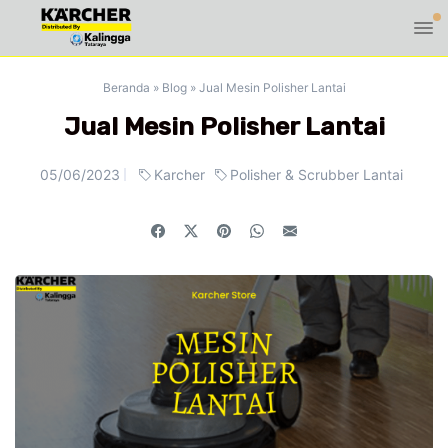
Beranda
»
Blog
»
Jual Mesin Polisher Lantai
Jual Mesin Polisher Lantai
05/06/2023
Karcher
Polisher & Scrubber Lantai