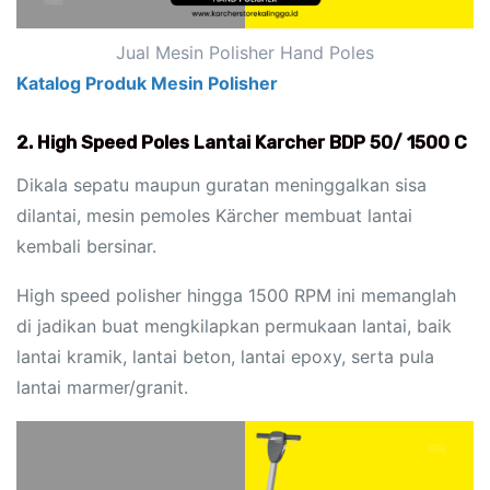
Jual Mesin Polisher Hand Poles
2. High Speed Poles Lantai Karcher BDP 50/ 1500 C
Dikala sepatu maupun guratan meninggalkan sisa
dilantai, mesin pemoles Kärcher membuat lantai
kembali bersinar.
High speed polisher hingga 1500 RPM ini memanglah
di jadikan buat mengkilapkan permukaan lantai, baik
lantai kramik, lantai beton, lantai epoxy, serta pula
lantai marmer/granit.