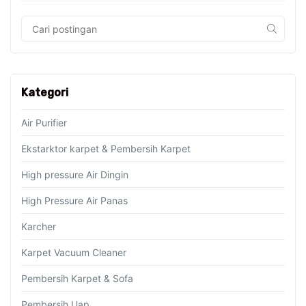
Kategori
Air Purifier
Ekstarktor karpet & Pembersih Karpet
High pressure Air Dingin
High Pressure Air Panas
Karcher
Karpet Vacuum Cleaner
Pembersih Karpet & Sofa
Pembersih Uap