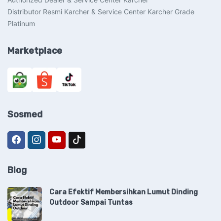
Distributor Resmi Karcher & Service Center Karcher Grade
Platinum
Marketplace
Sosmed
Blog
Cara Efektif Membersihkan Lumut Dinding
Outdoor Sampai Tuntas