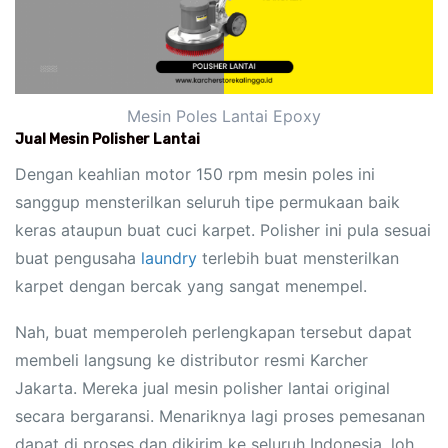
Mesin Poles Lantai Epoxy
Jual Mesin Polisher Lantai
Dengan keahlian motor 150 rpm mesin poles ini
sanggup mensterilkan seluruh tipe permukaan baik
keras ataupun buat cuci karpet. Polisher ini pula sesuai
buat pengusaha
laundry
terlebih buat mensterilkan
karpet dengan bercak yang sangat menempel.
Nah, buat memperoleh perlengkapan tersebut dapat
membeli langsung ke distributor resmi Karcher
Jakarta. Mereka jual mesin polisher lantai original
secara bergaransi. Menariknya lagi proses pemesanan
dapat di proses dan dikirim ke seluruh Indonesia, loh.