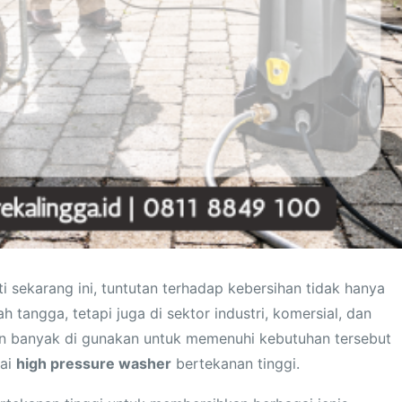
i sekarang ini, tuntutan terhadap kebersihan tidak hanya
 tangga, tetapi juga di sektor industri, komersial, dan
kin banyak di gunakan untuk memenuhi kebutuhan tersebut
gai
high pressure washer
bertekanan tinggi.