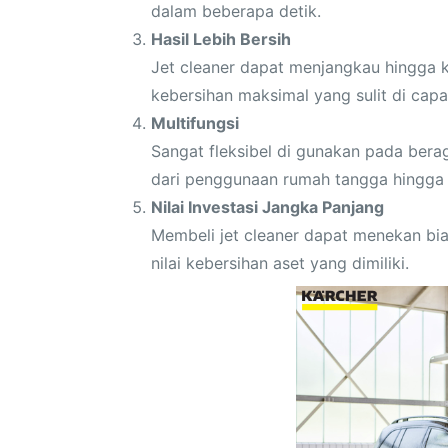
dalam beberapa detik.
Hasil Lebih Bersih
Jet cleaner dapat menjangkau hingga k
kebersihan maksimal yang sulit di ca
Multifungsi
Sangat fleksibel di gunakan pada ber
dari penggunaan rumah tangga hingga s
Nilai Investasi Jangka Panjang
Membeli jet cleaner dapat menekan bia
nilai kebersihan aset yang dimiliki.