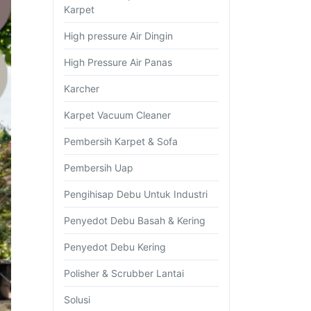
Karpet
High pressure Air Dingin
High Pressure Air Panas
Karcher
Karpet Vacuum Cleaner
Pembersih Karpet & Sofa
Pembersih Uap
Pengihisap Debu Untuk Industri
Penyedot Debu Basah & Kering
Penyedot Debu Kering
Polisher & Scrubber Lantai
Solusi