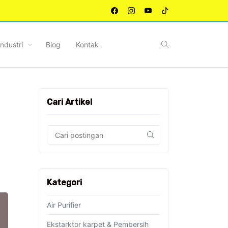
Industri
Blog
Kontak
Cari Artikel
Kategori
Air Purifier
Ekstarktor karpet & Pembersih