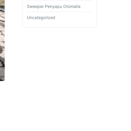
Sweeper Penyapu Otomatis
Uncategorized