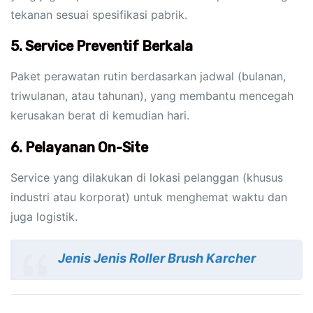
tekanan sesuai spesifikasi pabrik.
5.
Service Preventif Berkala
Paket perawatan rutin berdasarkan jadwal (bulanan,
triwulanan, atau tahunan), yang membantu mencegah
kerusakan berat di kemudian hari.
6.
Pelayanan On-Site
Service yang dilakukan di lokasi pelanggan (khusus
industri atau korporat) untuk menghemat waktu dan
juga logistik.
Jenis Jenis Roller Brush Karcher