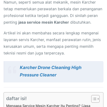
Namun, seperti semua alat mekanik, mesin Karcher
tetap memerlukan perawatan berkala dan penanganan
profesional ketika terjadi gangguan. Di sinilah peran
penting
jasa service mesin Karcher
dibutuhkan.
Artikel ini akan membahas secara lengkap mengenai
layanan servis Karcher, manfaat perawatan rutin, jenis
kerusakan umum, serta mengapa penting memilih
teknisi resmi dan juga terpercaya.
Karcher Drone Cleaning High
Pressure Cleaner
daftar isi!
Mengapa Service Mesin Karcher Itu Penting? (Jasa