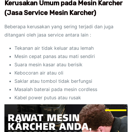
Kerusakan Umum pada Mesin Karcher
(Jasa Service Mesin Karcher)
Beberapa kerusakan yang sering terjadi dan juga
ditangani oleh jasa service antara lain :
Tekanan air tidak keluar atau lemah
Mesin cepat panas atau mati sendiri
Suara mesin kasar atau berisik
Kebocoran air atau oli
Saklar atau tombol tidak berfungsi
Masalah baterai pada mesin cordless
Kabel power putus atau rusak