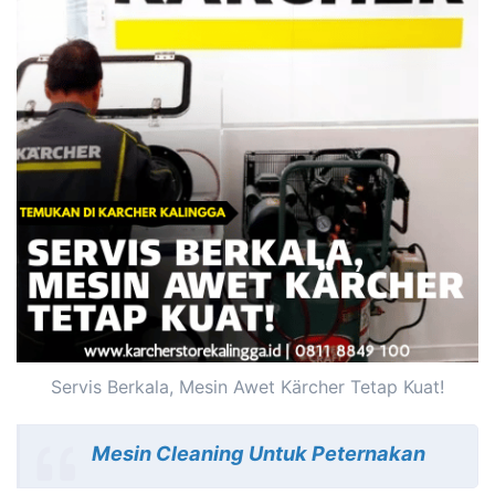
Servis Berkala, Mesin Awet Kärcher Tetap Kuat!
Mesin Cleaning Untuk Peternakan