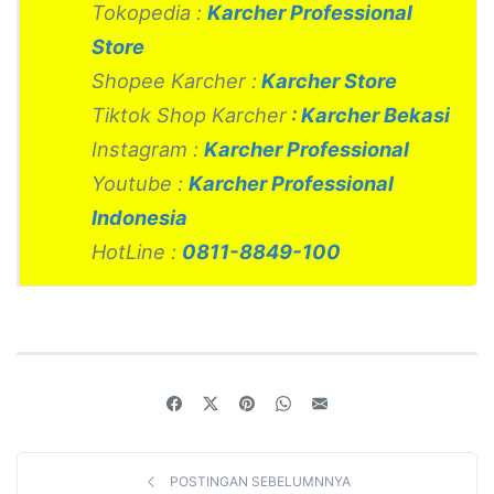
Tokopedia :
Karcher Professional
Store
Shopee Karcher :
Karcher Store
Tiktok Shop Karcher
:
Karcher Bekasi
Instagram :
Karcher Professional
Youtube :
Karcher Professional
Indonesia
HotLine :
0811-8849-100
POSTINGAN SEBELUMNNYA