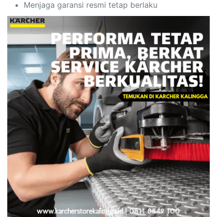
Menjaga garansi resmi tetap berlaku