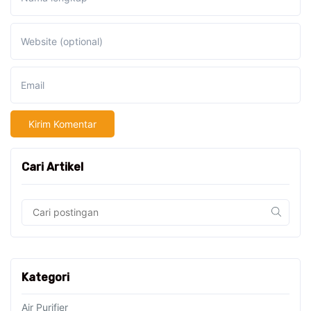
Website (optional)
Email
Cari Artikel
Kategori
Air Purifier