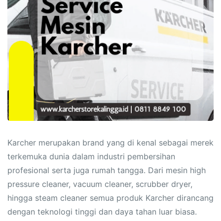
Karcher merupakan brand yang di kenal sebagai merek
terkemuka dunia dalam industri pembersihan
profesional serta juga rumah tangga. Dari mesin high
pressure cleaner, vacuum cleaner, scrubber dryer,
hingga steam cleaner semua produk Karcher dirancang
dengan teknologi tinggi dan daya tahan luar biasa.