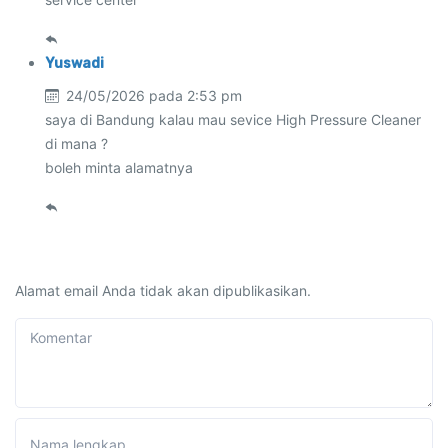
Yuswadi
24/05/2026 pada 2:53 pm
saya di Bandung kalau mau sevice High Pressure Cleaner
di mana ?
boleh minta alamatnya
Alamat email Anda tidak akan dipublikasikan.
Komentar
Nama lengkap