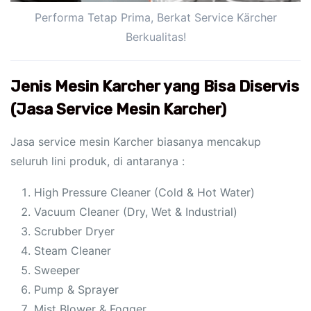
Performa Tetap Prima, Berkat Service Kärcher
Berkualitas!
Jenis Mesin Karcher yang Bisa Diservis
(Jasa Service Mesin Karcher)
Jasa service mesin Karcher biasanya mencakup
seluruh lini produk, di antaranya :
High Pressure Cleaner (Cold & Hot Water)
Vacuum Cleaner (Dry, Wet & Industrial)
Scrubber Dryer
Steam Cleaner
Sweeper
Pump & Sprayer
Mist Blower & Fogger