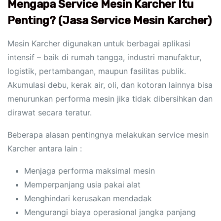
Mengapa Service Mesin Karcher Itu
Penting? (Jasa Service Mesin Karcher)
Mesin Karcher digunakan untuk berbagai aplikasi
intensif – baik di rumah tangga, industri manufaktur,
logistik, pertambangan, maupun fasilitas publik.
Akumulasi debu, kerak air, oli, dan kotoran lainnya bisa
menurunkan performa mesin jika tidak dibersihkan dan
dirawat secara teratur.
Beberapa alasan pentingnya melakukan service mesin
Karcher antara lain :
Menjaga performa maksimal mesin
Memperpanjang usia pakai alat
Menghindari kerusakan mendadak
Mengurangi biaya operasional jangka panjang