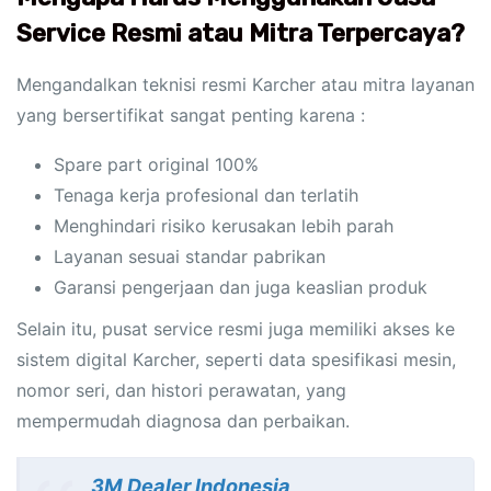
Service Resmi atau Mitra Terpercaya?
Mengandalkan teknisi resmi Karcher atau mitra layanan
yang bersertifikat sangat penting karena :
Spare part original 100%
Tenaga kerja profesional dan terlatih
Menghindari risiko kerusakan lebih parah
Layanan sesuai standar pabrikan
Garansi pengerjaan dan juga keaslian produk
Selain itu, pusat service resmi juga memiliki akses ke
sistem digital Karcher, seperti data spesifikasi mesin,
nomor seri, dan histori perawatan, yang
mempermudah diagnosa dan perbaikan.
3M Dealer Indonesia