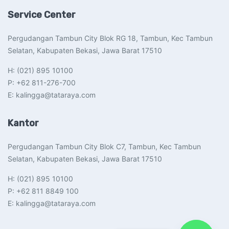
Service Center
Pergudangan Tambun City Blok RG 18, Tambun, Kec Tambun
Selatan, Kabupaten Bekasi, Jawa Barat 17510​
H: (021) 895 10100
P: +62 811-276-700
E: kalingga@tataraya.com
Kantor
Pergudangan Tambun City Blok C7, Tambun, Kec Tambun
Selatan, Kabupaten Bekasi, Jawa Barat 17510​
H: (021) 895 10100
P: +62 811 8849 100
E: kalingga@tataraya.com