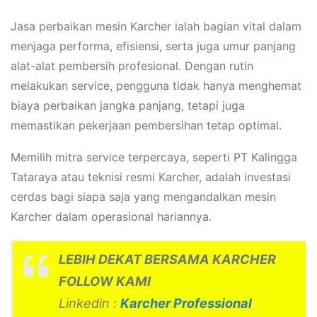
Jasa perbaikan mesin Karcher ialah bagian vital dalam
menjaga performa, efisiensi, serta juga umur panjang
alat-alat pembersih profesional. Dengan rutin
melakukan service, pengguna tidak hanya menghemat
biaya perbaikan jangka panjang, tetapi juga
memastikan pekerjaan pembersihan tetap optimal.
Memilih mitra service terpercaya, seperti PT Kalingga
Tataraya atau teknisi resmi Karcher, adalah investasi
cerdas bagi siapa saja yang mengandalkan mesin
Karcher dalam operasional hariannya.
LEBIH DEKAT BERSAMA KARCHER
FOLLOW KAMI
Linkedin :
Karcher Professional