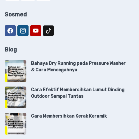
Sosmed
Blog
Bahaya Dry Running pada Pressure Washer
& Cara Mencegahnya
Cara Efektif Membersihkan Lumut Dinding
Outdoor Sampai Tuntas
Cara Membersihkan Kerak Keramik