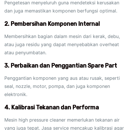
Pengetesan menyeluruh guna mendeteksi kerusakan
dan juga memastikan komponen berfungsi optimal.
2.
Pembersihan Komponen Internal
Membersihkan bagian dalam mesin dari kerak, debu,
atau juga residu yang dapat menyebabkan overheat
atau penyumbatan.
3.
Perbaikan dan Penggantian Spare Part
Penggantian komponen yang aus atau rusak, seperti
seal, nozzle, motor, pompa, dan juga komponen
elektronik.
4.
Kalibrasi Tekanan dan Performa
Mesin high pressure cleaner memerlukan tekanan air
yang juga tepat. Jasa service mencakup kalibrasi agar