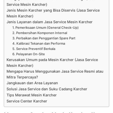
Service Mesin Karcher)
Jenis Mesin Karcher yang Bisa Diservis (Jasa Service
Mesin Karcher)
Jenis Layanan dalam Jasa Service Mesin Karcher
1. Pemeriksaan Umum (General Check-Up)
2. Pembersihan Komponen Internal
3. Perbaikan dan Penggantian Spare Part
4. Kalibrasi Tekanan dan Performa
5. Service Preventif Berkala
6. Pelayanan On-Site
Kerusakan Umum pada Mesin Karcher (Jasa Service
Mesin Karcher)
Mengapa Harus Menggunakan Jasa Service Resmi atau
Mitra Terpercaya?
Jangkauan dan Area Layanan
Solusi Jasa Service dan Suku Cadang Karcher
Tips Merawat Mesin Karcher
Service Center Karcher