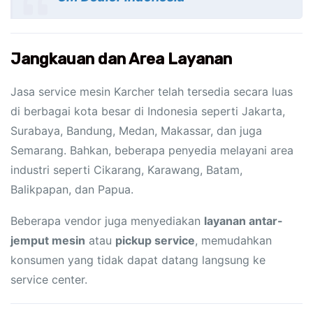
Jangkauan dan Area Layanan
Jasa service mesin Karcher telah tersedia secara luas
di berbagai kota besar di Indonesia seperti Jakarta,
Surabaya, Bandung, Medan, Makassar, dan juga
Semarang. Bahkan, beberapa penyedia melayani area
industri seperti Cikarang, Karawang, Batam,
Balikpapan, dan Papua.
Beberapa vendor juga menyediakan
layanan antar-
jemput mesin
atau
pickup service
, memudahkan
konsumen yang tidak dapat datang langsung ke
service center.