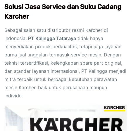
Solusi Jasa Service dan Suku Cadang
Karcher
Sebagai salah satu distributor resmi Karcher di
Indonesia,
PT Kalingga Tataraya
tidak hanya
menyediakan produk berkualitas, tetapi juga layanan
purna jual unggulan termasuk service mesin. Dengan
teknisi tersertifikasi, kelengkapan spare part original,
dan standar layanan internasional, PT Kalingga menjadi
mitra terbaik untuk berbagai kebutuhan perawatan
mesin Karcher, baik untuk perusahaan maupun
individu.