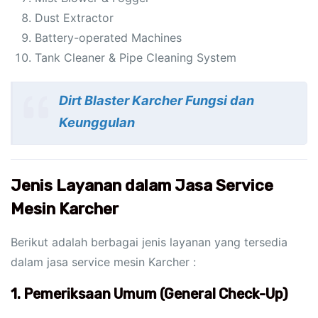
Dust Extractor
Battery-operated Machines
Tank Cleaner & Pipe Cleaning System
Dirt Blaster Karcher Fungsi dan
Keunggulan
Jenis Layanan dalam Jasa Service
Mesin Karcher
Berikut adalah berbagai jenis layanan yang tersedia
dalam jasa service mesin Karcher :
1.
Pemeriksaan Umum (General Check-Up)