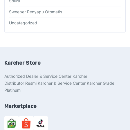
Solusi
Sweeper Penyapu Otomatis
Uncategorized
Karcher Store
Authorized Dealer & Service Center Karcher
Distributor Resmi Karcher & Service Center Karcher Grade
Platinum
Marketplace