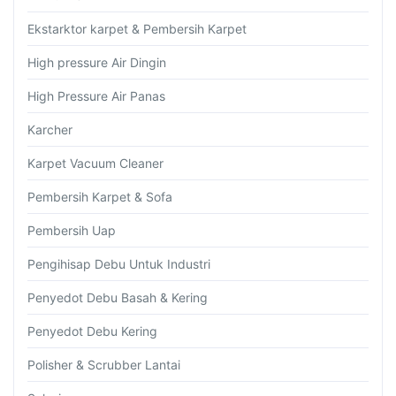
Ekstarktor karpet & Pembersih Karpet
High pressure Air Dingin
High Pressure Air Panas
Karcher
Karpet Vacuum Cleaner
Pembersih Karpet & Sofa
Pembersih Uap
Pengihisap Debu Untuk Industri
Penyedot Debu Basah & Kering
Penyedot Debu Kering
Polisher & Scrubber Lantai