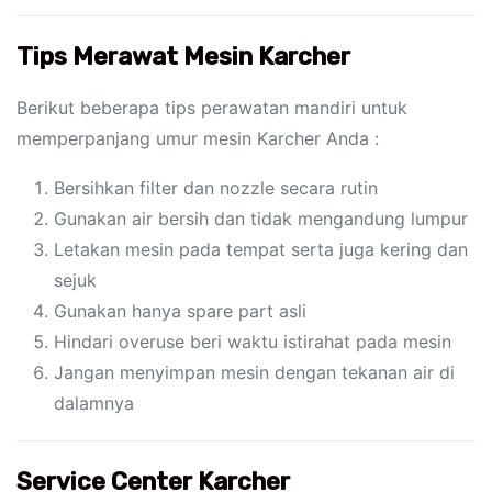
Tips Merawat Mesin Karcher
Berikut beberapa tips perawatan mandiri untuk
memperpanjang umur mesin Karcher Anda :
Bersihkan filter dan nozzle secara rutin
Gunakan air bersih dan tidak mengandung lumpur
Letakan mesin pada tempat serta juga kering dan
sejuk
Gunakan hanya spare part asli
Hindari overuse beri waktu istirahat pada mesin
Jangan menyimpan mesin dengan tekanan air di
dalamnya
Service Center Karcher